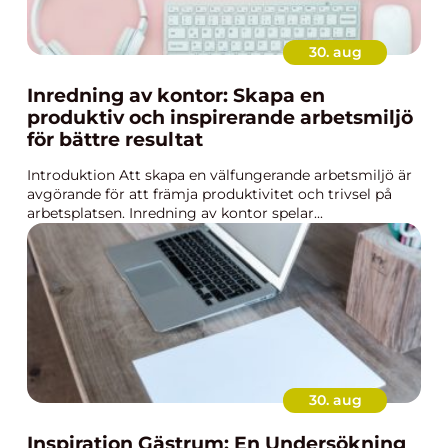
30. aug
Inredning av kontor: Skapa en
produktiv och inspirerande arbetsmiljö
för bättre resultat
Introduktion Att skapa en välfungerande arbetsmiljö är
avgörande för att främja produktivitet och trivsel på
arbetsplatsen. Inredning av kontor spelar...
30. aug
Inspiration Gästrum: En Undersökning