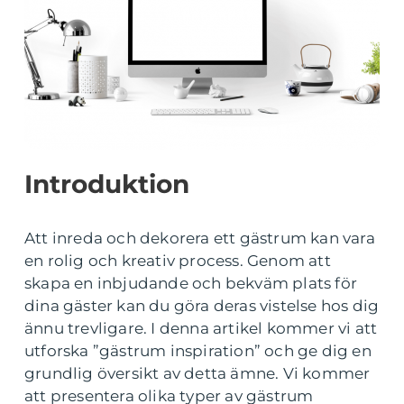
Introduktion
Att inreda och dekorera ett gästrum kan vara
en rolig och kreativ process. Genom att
skapa en inbjudande och bekväm plats för
dina gäster kan du göra deras vistelse hos dig
ännu trevligare. I denna artikel kommer vi att
utforska ”gästrum inspiration” och ge dig en
grundlig översikt av detta ämne. Vi kommer
att presentera olika typer av gästrum