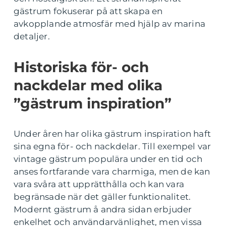
gästrum fokuserar på att skapa en
avkopplande atmosfär med hjälp av marina
detaljer.
Historiska för- och
nackdelar med olika
”gästrum inspiration”
Under åren har olika gästrum inspiration haft
sina egna för- och nackdelar. Till exempel var
vintage gästrum populära under en tid och
anses fortfarande vara charmiga, men de kan
vara svåra att upprätthålla och kan vara
begränsade när det gäller funktionalitet.
Modernt gästrum å andra sidan erbjuder
enkelhet och användarvänlighet, men vissa