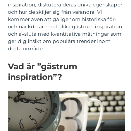
inspiration, diskutera deras unika egenskaper
och hur de skiljer sig från varandra. Vi
kommer även att gå igenom historiska för-
och nackdelar med olika gästrum inspiration
och avsluta med kvantitativa mätningar som
ger dig insikt om populära trender inom
detta område.
Vad är ”gästrum
inspiration”?