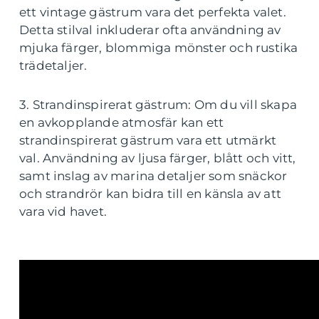
ett vintage gästrum vara det perfekta valet.
Detta stilval inkluderar ofta användning av
mjuka färger, blommiga mönster och rustika
trädetaljer.
3. Strandinspirerat gästrum: Om du vill skapa
en avkopplande atmosfär kan ett
strandinspirerat gästrum vara ett utmärkt
val. Användning av ljusa färger, blått och vitt,
samt inslag av marina detaljer som snäckor
och strandrör kan bidra till en känsla av att
vara vid havet.