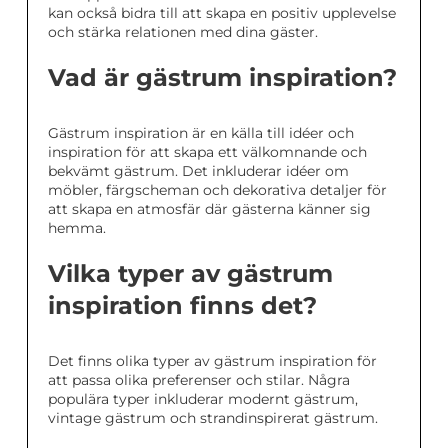
kan också bidra till att skapa en positiv upplevelse
och stärka relationen med dina gäster.
Vad är gästrum inspiration?
Gästrum inspiration är en källa till idéer och
inspiration för att skapa ett välkomnande och
bekvämt gästrum. Det inkluderar idéer om
möbler, färgscheman och dekorativa detaljer för
att skapa en atmosfär där gästerna känner sig
hemma.
Vilka typer av gästrum
inspiration finns det?
Det finns olika typer av gästrum inspiration för
att passa olika preferenser och stilar. Några
populära typer inkluderar modernt gästrum,
vintage gästrum och strandinspirerat gästrum.