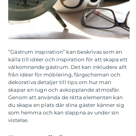
”Gästrum inspiration” kan beskrivas som en
källa till idéer och inspiration för att skapa ett
välkomnande gästrum. Det kan inkludera allt
från idéer för möblering, färgscheman och
dekorativa detaljer till tips om hur man
skapar en lugn och avkopplande atmosfär.
Genom att använda de rätta elementen kan
du skapa en plats där dina gäster känner sig
som hemma och kan slappna av under sin
vistelse.