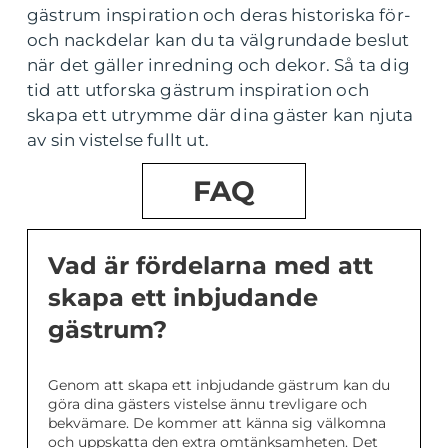
gästrum inspiration och deras historiska för-
och nackdelar kan du ta välgrundade beslut
när det gäller inredning och dekor. Så ta dig
tid att utforska gästrum inspiration och
skapa ett utrymme där dina gäster kan njuta
av sin vistelse fullt ut.
FAQ
Vad är fördelarna med att
skapa ett inbjudande
gästrum?
Genom att skapa ett inbjudande gästrum kan du
göra dina gästers vistelse ännu trevligare och
bekvämare. De kommer att känna sig välkomna
och uppskatta den extra omtänksamheten. Det