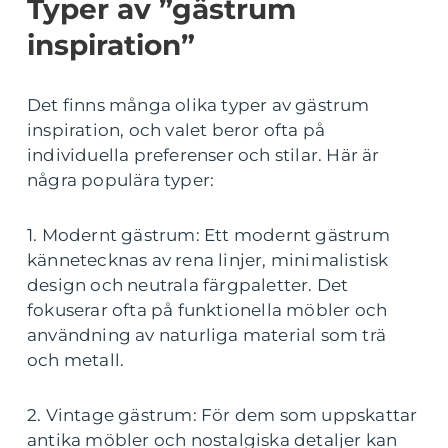
Typer av ”gästrum
inspiration”
Det finns många olika typer av gästrum
inspiration, och valet beror ofta på
individuella preferenser och stilar. Här är
några populära typer:
1. Modernt gästrum: Ett modernt gästrum
kännetecknas av rena linjer, minimalistisk
design och neutrala färgpaletter. Det
fokuserar ofta på funktionella möbler och
användning av naturliga material som trä
och metall.
2. Vintage gästrum: För dem som uppskattar
antika möbler och nostalgiska detaljer kan