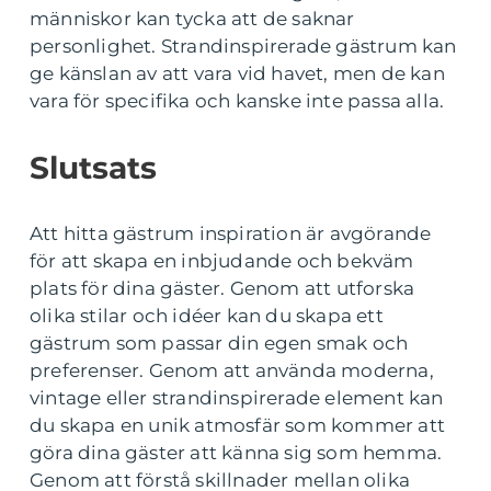
människor kan tycka att de saknar
personlighet. Strandinspirerade gästrum kan
ge känslan av att vara vid havet, men de kan
vara för specifika och kanske inte passa alla.
Slutsats
Att hitta gästrum inspiration är avgörande
för att skapa en inbjudande och bekväm
plats för dina gäster. Genom att utforska
olika stilar och idéer kan du skapa ett
gästrum som passar din egen smak och
preferenser. Genom att använda moderna,
vintage eller strandinspirerade element kan
du skapa en unik atmosfär som kommer att
göra dina gäster att känna sig som hemma.
Genom att förstå skillnader mellan olika