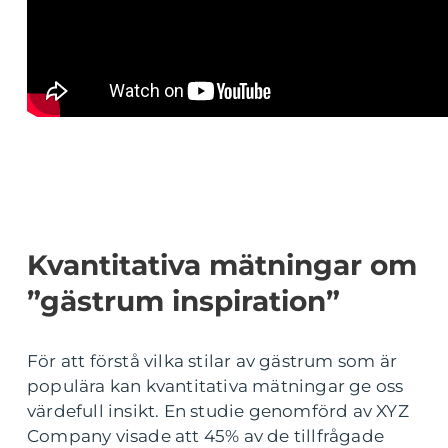
Kvantitativa mätningar om
”gästrum inspiration”
För att förstå vilka stilar av gästrum som är
populära kan kvantitativa mätningar ge oss
värdefull insikt. En studie genomförd av XYZ
Company visade att 45% av de tillfrågade