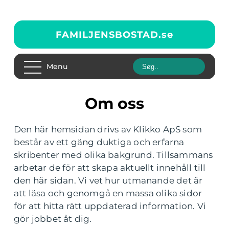
FAMILJENSBOSTAD.
se
Menu
Om oss
Den här hemsidan drivs av Klikko ApS som
består av ett gäng duktiga och erfarna
skribenter med olika bakgrund. Tillsammans
arbetar de för att skapa aktuellt innehåll till
den här sidan. Vi vet hur utmanande det är
att läsa och genomgå en massa olika sidor
för att hitta rätt uppdaterad information. Vi
gör jobbet åt dig.