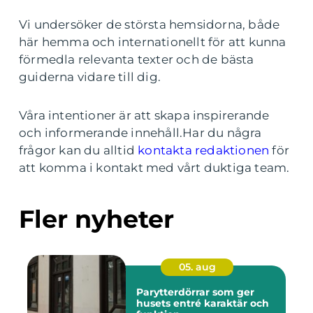
Vi undersöker de största hemsidorna, både
här hemma och internationellt för att kunna
förmedla relevanta texter och de bästa
guiderna vidare till dig.
Våra intentioner är att skapa inspirerande
och informerande innehåll.Har du några
frågor kan du alltid
kontakta redaktionen
för
att komma i kontakt med vårt duktiga team.
Fler nyheter
05. aug
Parytterdörrar som ger
husets entré karaktär och