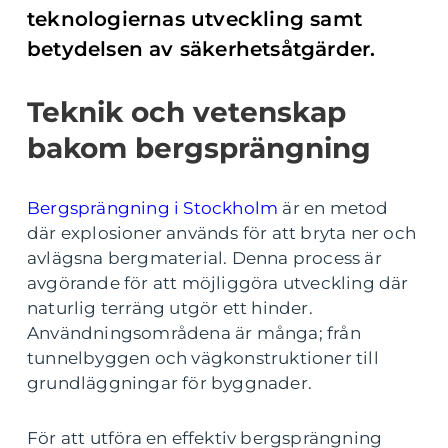
teknologiernas utveckling samt
betydelsen av säkerhetsåtgärder.
Teknik och vetenskap
bakom bergsprängning
Bergsprängning i Stockholm
är en metod
där explosioner används för att bryta ner och
avlägsna bergmaterial. Denna process är
avgörande för att möjliggöra utveckling där
naturlig terräng utgör ett hinder.
Användningsområdena är många; från
tunnelbyggen och vägkonstruktioner till
grundläggningar för byggnader.
För att utföra en effektiv bergsprängning