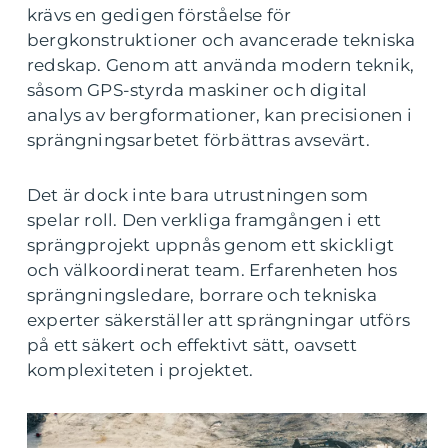
krävs en gedigen förståelse för
bergkonstruktioner och avancerade tekniska
redskap. Genom att använda modern teknik,
såsom GPS-styrda maskiner och digital
analys av bergformationer, kan precisionen i
sprängningsarbetet förbättras avsevärt.
Det är dock inte bara utrustningen som
spelar roll. Den verkliga framgången i ett
sprängprojekt uppnås genom ett skickligt
och välkoordinerat team. Erfarenheten hos
sprängningsledare, borrare och tekniska
experter säkerställer att sprängningar utförs
på ett säkert och effektivt sätt, oavsett
komplexiteten i projektet.