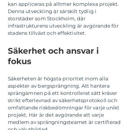
kan appliceras på alltmer komplexa projekt.
Denna utveckling är särskilt tydlig i
storstäder som Stockholm, där
infrastrukturens utveckling är avgörande för
stadens tillväxt och effektivitet.
Säkerhet och ansvar i
fokus
Säkerheten är högsta prioritet inom alla
aspekter av bergsprängning. Att hantera
sprängämnen på ett kontrollerat sätt kräver
strikt efterlevnad av säkerhetsprotokoll och
omfattande riskbedömningar för varje unikt
projekt. Här är det avgörande att varje
medlem av sprängningsteamet är certifierad
och välutbildad.