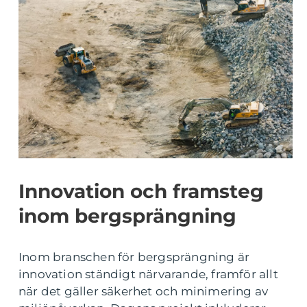
Innovation och framsteg
inom bergsprängning
Inom branschen för bergsprängning är
innovation ständigt närvarande, framför allt
när det gäller säkerhet och minimering av