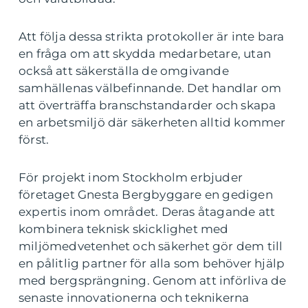
Att följa dessa strikta protokoller är inte bara
en fråga om att skydda medarbetare, utan
också att säkerställa de omgivande
samhällenas välbefinnande. Det handlar om
att överträffa branschstandarder och skapa
en arbetsmiljö där säkerheten alltid kommer
först.
För projekt inom Stockholm erbjuder
företaget Gnesta Bergbyggare en gedigen
expertis inom området. Deras åtagande att
kombinera teknisk skicklighet med
miljömedvetenhet och säkerhet gör dem till
en pålitlig partner för alla som behöver hjälp
med bergsprängning. Genom att införliva de
senaste innovationerna och teknikerna