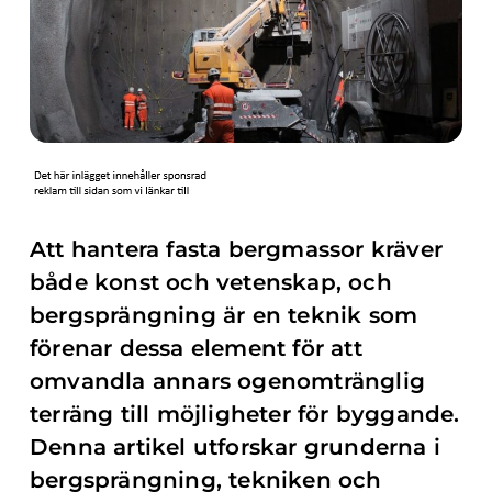
Att hantera fasta bergmassor kräver
både konst och vetenskap, och
bergsprängning är en teknik som
förenar dessa element för att
omvandla annars ogenomtränglig
terräng till möjligheter för byggande.
Denna artikel utforskar grunderna i
bergsprängning, tekniken och