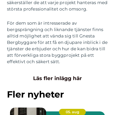
säkerställer de att varje projekt hanteras med
största professionalitet och omsorg.
För dem som är intresserade av
bergsprängning och liknande tjänster finns
alltid möjlighet att vända sig till Gnesta
Bergbyggare för att få en djupare inblick i de
tjänster de erbjuder och hur de kan bidra till
att förverkliga stora byggprojekt på ett
effektivt och säkert sätt.
Läs fler inlägg här
Fler nyheter
05. aug