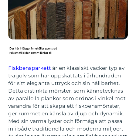
Fiskbensparkett
är en klassiskt vacker typ av
trägolv som har uppskattats i århundraden
för sitt eleganta uttryck och sin hållbarhet.
Detta distinkta mönster, som kännetecknas
av parallella plankor som ordnas i vinkel mot
varandra för att skapa ett fiskbensmönster,
ger rummet en känsla av djup och dynamik.
Med sin varma lyster och förmåga att passa
in i både traditionella och moderna miljöer,