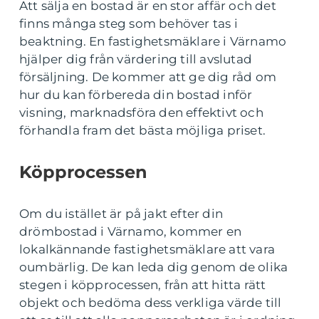
Att sälja en bostad är en stor affär och det
finns många steg som behöver tas i
beaktning. En fastighetsmäklare i Värnamo
hjälper dig från värdering till avslutad
försäljning. De kommer att ge dig råd om
hur du kan förbereda din bostad inför
visning, marknadsföra den effektivt och
förhandla fram det bästa möjliga priset.
Köpprocessen
Om du istället är på jakt efter din
drömbostad i Värnamo, kommer en
lokalkännande fastighetsmäklare att vara
oumbärlig. De kan leda dig genom de olika
stegen i köpprocessen, från att hitta rätt
objekt och bedöma dess verkliga värde till