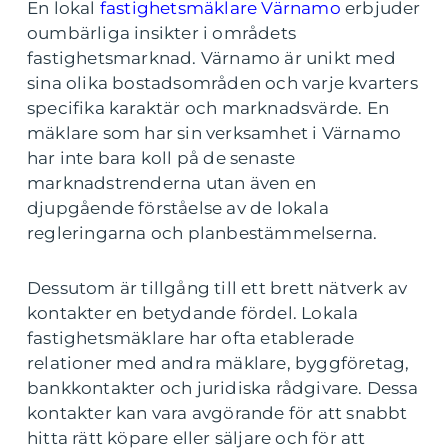
En lokal
fastighetsmäklare Värnamo
erbjuder
oumbärliga insikter i områdets
fastighetsmarknad. Värnamo är unikt med
sina olika bostadsområden och varje kvarters
specifika karaktär och marknadsvärde. En
mäklare som har sin verksamhet i Värnamo
har inte bara koll på de senaste
marknadstrenderna utan även en
djupgående förståelse av de lokala
regleringarna och planbestämmelserna.
Dessutom är tillgång till ett brett nätverk av
kontakter en betydande fördel. Lokala
fastighetsmäklare har ofta etablerade
relationer med andra mäklare, byggföretag,
bankkontakter och juridiska rådgivare. Dessa
kontakter kan vara avgörande för att snabbt
hitta rätt köpare eller säljare och för att