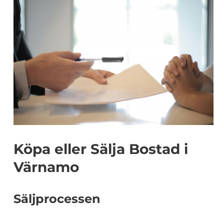
Köpa eller Sälja Bostad i
Värnamo
Säljprocessen