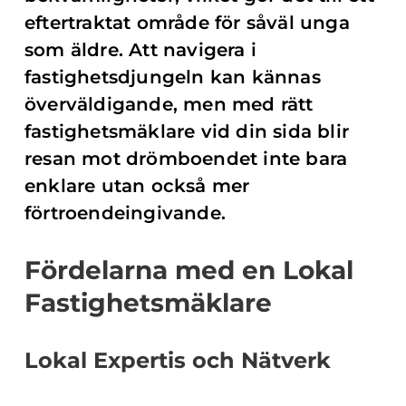
eftertraktat område för såväl unga
som äldre. Att navigera i
fastighetsdjungeln kan kännas
överväldigande, men med rätt
fastighetsmäklare vid din sida blir
resan mot drömboendet inte bara
enklare utan också mer
förtroendeingivande.
Fördelarna med en Lokal
Fastighetsmäklare
Lokal Expertis och Nätverk