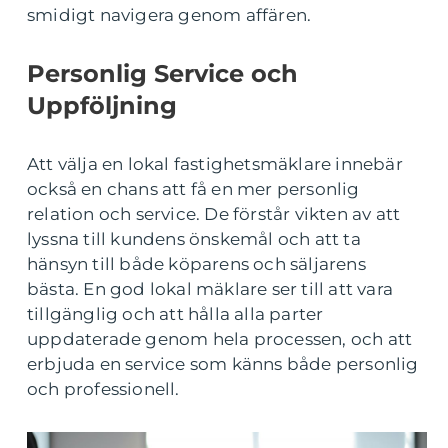
smidigt navigera genom affären.
Personlig Service och
Uppföljning
Att välja en lokal fastighetsmäklare innebär
också en chans att få en mer personlig
relation och service. De förstår vikten av att
lyssna till kundens önskemål och att ta
hänsyn till både köparens och säljarens
bästa. En god lokal mäklare ser till att vara
tillgänglig och att hålla alla parter
uppdaterade genom hela processen, och att
erbjuda en service som känns både personlig
och professionell.