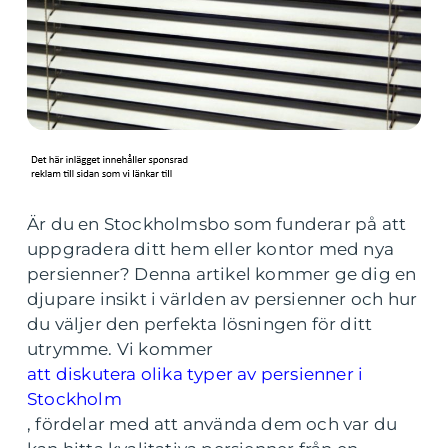
Är du en Stockholmsbo som funderar på att
uppgradera ditt hem eller kontor med nya
persienner? Denna artikel kommer ge dig en
djupare insikt i världen av persienner och hur
du väljer den perfekta lösningen för ditt
utrymme. Vi kommer
att diskutera olika typer av persienner i
Stockholm
, fördelar med att använda dem och var du