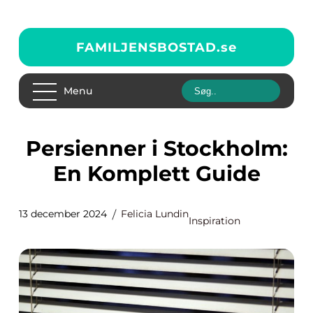
FAMILJENSBOSTAD.
se
Menu
Persienner i Stockholm:
En Komplett Guide
13 december 2024
Felicia Lundin
Inspiration