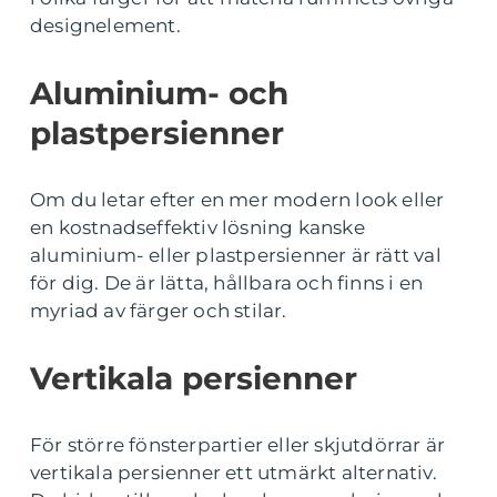
designelement.
Aluminium- och
plastpersienner
Om du letar efter en mer modern look eller
en kostnadseffektiv lösning kanske
aluminium- eller plastpersienner är rätt val
för dig. De är lätta, hållbara och finns i en
myriad av färger och stilar.
Vertikala persienner
För större fönsterpartier eller skjutdörrar är
vertikala persienner ett utmärkt alternativ.