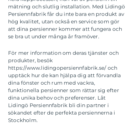
mätning och slutlig installation. Med Lidingö
Persiennfabrik får du inte bara en produkt av
hög kvalitet, utan också en service som gör
att dina persienner kommer att fungera och
se bra ut under många år framöver.
För mer information om deras tjänster och
produkter, besök
https://www.lidingopersiennfabrik.se/ och
upptäck hur de kan hjälpa dig att förvandla
dina fönster och rum med vackra,
funktionella persienner som rättar sig efter
dina unika behov och preferenser. Låt
Lidingö Persiennfabrik bli din partner i
sökandet efter de perfekta persiennerna i
Stockholm.