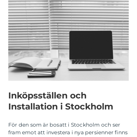
Inköpsställen och
Installation i Stockholm
För den som är bosatt i Stockholm och ser
fram emot att investera i nya persienner finns