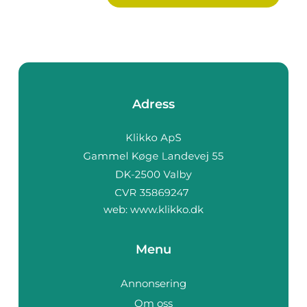
Adress
web:
www.klikko.dk
Menu
Annonsering
Om oss