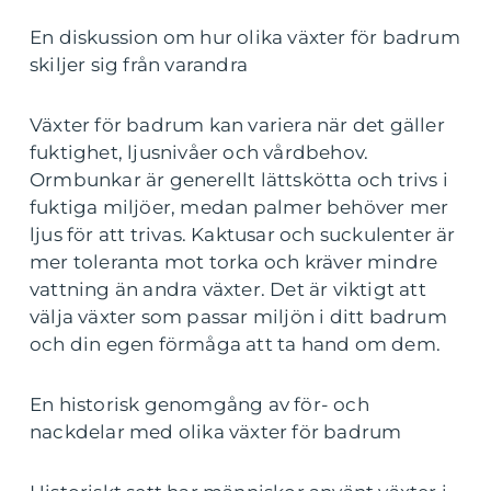
En diskussion om hur olika växter för badrum
skiljer sig från varandra
Växter för badrum kan variera när det gäller
fuktighet, ljusnivåer och vårdbehov.
Ormbunkar är generellt lättskötta och trivs i
fuktiga miljöer, medan palmer behöver mer
ljus för att trivas. Kaktusar och suckulenter är
mer toleranta mot torka och kräver mindre
vattning än andra växter. Det är viktigt att
välja växter som passar miljön i ditt badrum
och din egen förmåga att ta hand om dem.
En historisk genomgång av för- och
nackdelar med olika växter för badrum