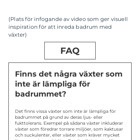
(Plats för infogande av video som ger visuell
inspiration för att inreda badrum med
växter)
FAQ
Finns det några växter som
inte är lämpliga för
badrummet?
Det finns vissa växter som inte är lämpliga för
badrummet på grund av deras ljus- eller
fukttolerans. Exempel på sådana växter inkluderar
växter som föredrar torrare miljöer, som kaktusar
och suckulenter, eller växter som kräver mycket