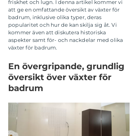
friskhet och lugn. I denna artikel kommer vi
att ge en omfattande översikt av växter för
badrum, inklusive olika typer, deras
popularitet och hur de kan skilja sig åt. Vi
kommer även att diskutera historiska
aspekter samt för- och nackdelar med olika
växter för badrum.
En övergripande, grundlig
översikt över växter för
badrum