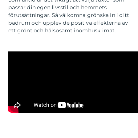
passar din egen livsstil och hemmets
förutsättningar. Så välkomna grönska in i ditt
badrum och upplev de positiva effekterna av
ett grönt och hälsosamt inomhusklimat.