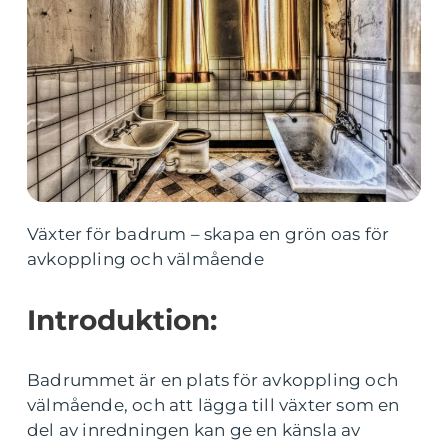
Växter för badrum – skapa en grön oas för
avkoppling och välmående
Introduktion:
Badrummet är en plats för avkoppling och
välmående, och att lägga till växter som en
del av inredningen kan ge en känsla av