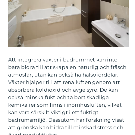
Att integrera växter i badrummet kan inte
bara bidra till att skapa en naturlig och fräsch
atmosfär, utan kan också ha hälsofördelar.
Växter hjälper till att rena luften genom att
absorbera koldioxid och avge syre. De kan
också minska fukt och ta bort skadliga
kemikalier som finns i inomhusluften, vilket
kan vara särskilt viktigt i ett fuktigt
badrumsmiljö. Dessutom har forskning visat
att grönska kan bidra till minskad stress och