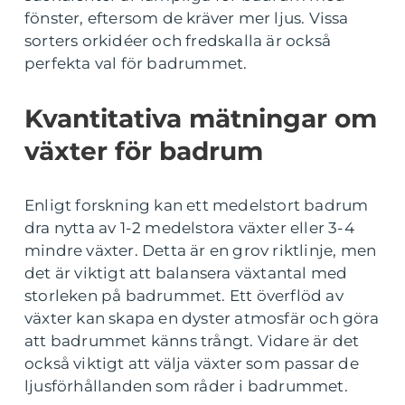
fönster, eftersom de kräver mer ljus. Vissa
sorters orkidéer och fredskalla är också
perfekta val för badrummet.
Kvantitativa mätningar om
växter för badrum
Enligt forskning kan ett medelstort badrum
dra nytta av 1-2 medelstora växter eller 3-4
mindre växter. Detta är en grov riktlinje, men
det är viktigt att balansera växtantal med
storleken på badrummet. Ett överflöd av
växter kan skapa en dyster atmosfär och göra
att badrummet känns trångt. Vidare är det
också viktigt att välja växter som passar de
ljusförhållanden som råder i badrummet.