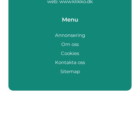
web:
www.klikko.dk
Menu
Annonsering
Om oss
Cookies
Kontakta oss
Sitemap