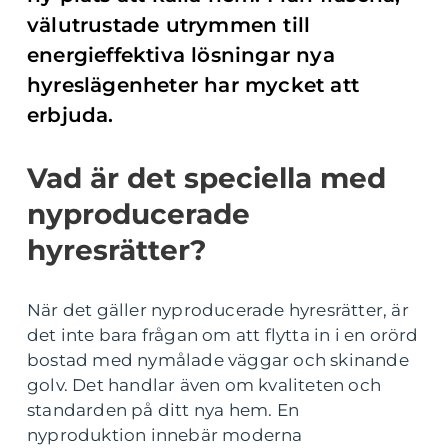
välutrustade utrymmen till
energieffektiva lösningar nya
hyreslägenheter har mycket att
erbjuda.
Vad är det speciella med
nyproducerade
hyresrätter?
När det gäller nyproducerade hyresrätter, är
det inte bara frågan om att flytta in i en orörd
bostad med nymålade väggar och skinande
golv. Det handlar även om kvaliteten och
standarden på ditt nya hem. En
nyproduktion innebär moderna