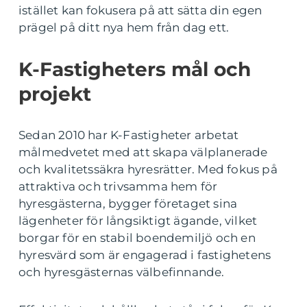
istället kan fokusera på att sätta din egen
prägel på ditt nya hem från dag ett.
K-Fastigheters mål och
projekt
Sedan 2010 har K-Fastigheter arbetat
målmedvetet med att skapa välplanerade
och kvalitetssäkra hyresrätter. Med fokus på
attraktiva och trivsamma hem för
hyresgästerna, bygger företaget sina
lägenheter för långsiktigt ägande, vilket
borgar för en stabil boendemiljö och en
hyresvärd som är engagerad i fastighetens
och hyresgästernas välbefinnande.