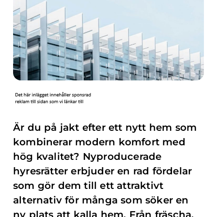
Är du på jakt efter ett nytt hem som
kombinerar modern komfort med
hög kvalitet? Nyproducerade
hyresrätter erbjuder en rad fördelar
som gör dem till ett attraktivt
alternativ för många som söker en
ny plats att kalla hem. Från fräscha,