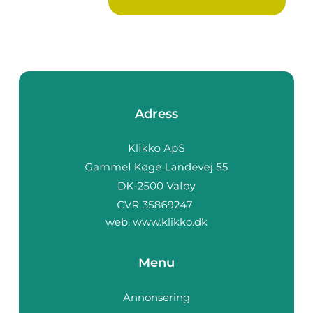
Adress
web:
www.klikko.dk
Menu
Annonsering