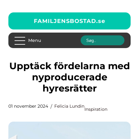
FAMILJENSBOSTAD.
se
Menu
Upptäck fördelarna med
nyproducerade
hyresrätter
01 november 2024
Felicia Lundin
Inspiration