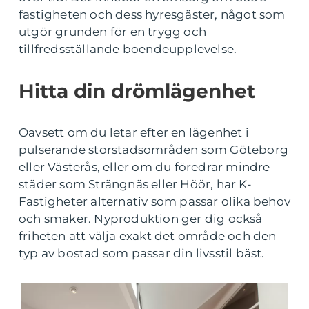
fastigheten och dess hyresgäster, något som
utgör grunden för en trygg och
tillfredsställande boendeupplevelse.
Hitta din drömlägenhet
Oavsett om du letar efter en lägenhet i
pulserande storstadsområden som Göteborg
eller Västerås, eller om du föredrar mindre
städer som Strängnäs eller Höör, har K-
Fastigheter alternativ som passar olika behov
och smaker. Nyproduktion ger dig också
friheten att välja exakt det område och den
typ av bostad som passar din livsstil bäst.