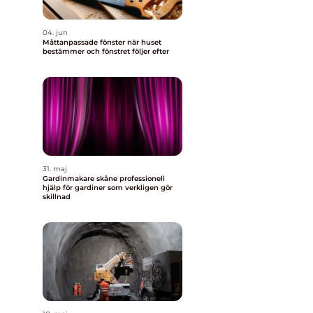
04. jun
Måttanpassade fönster när huset
bestämmer och fönstret följer efter
31. maj
Gardinmakare skåne professionell
hjälp för gardiner som verkligen gör
skillnad