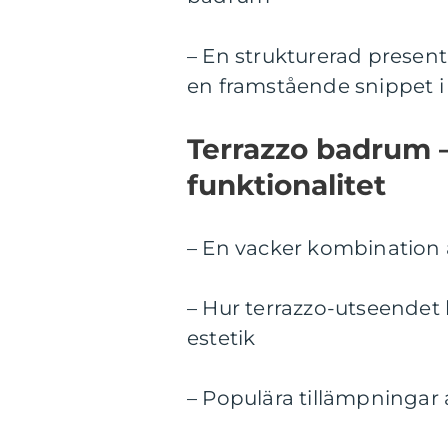
– En strukturerad present
en framstående snippet i
Terrazzo badrum 
funktionalitet
– En vacker kombination 
– Hur terrazzo-utseendet k
estetik
– Populära tillämpningar