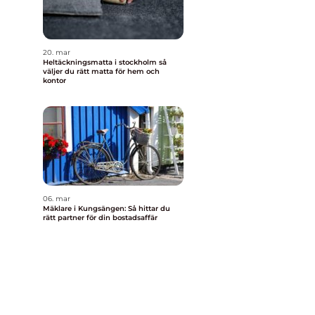
20. mar
Heltäckningsmatta i stockholm så
väljer du rätt matta för hem och
kontor
06. mar
Mäklare i Kungsängen: Så hittar du
rätt partner för din bostadsaffär