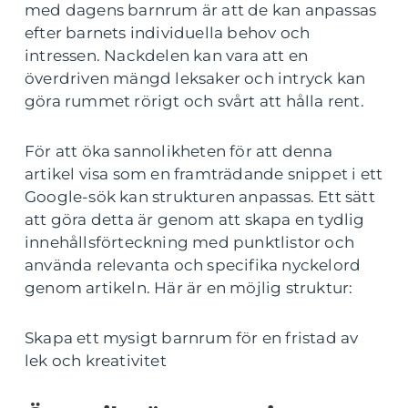
med dagens barnrum är att de kan anpassas
efter barnets individuella behov och
intressen. Nackdelen kan vara att en
överdriven mängd leksaker och intryck kan
göra rummet rörigt och svårt att hålla rent.
För att öka sannolikheten för att denna
artikel visa som en framträdande snippet i ett
Google-sök kan strukturen anpassas. Ett sätt
att göra detta är genom att skapa en tydlig
innehållsförteckning med punktlistor och
använda relevanta och specifika nyckelord
genom artikeln. Här är en möjlig struktur:
Skapa ett mysigt barnrum för en fristad av
lek och kreativitet