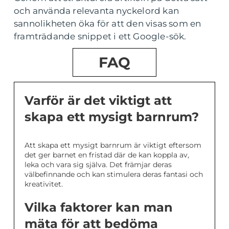
och använda relevanta nyckelord kan
sannolikheten öka för att den visas som en
framträdande snippet i ett Google-sök.
FAQ
Varför är det viktigt att
skapa ett mysigt barnrum?
Att skapa ett mysigt barnrum är viktigt eftersom
det ger barnet en fristad där de kan koppla av,
leka och vara sig själva. Det främjar deras
välbefinnande och kan stimulera deras fantasi och
kreativitet.
Vilka faktorer kan man
mäta för att bedöma