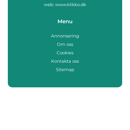
web:
www.klikko.dk
Menu
Annonsering
Om oss
Cookies
Kontakta oss
Sitemap