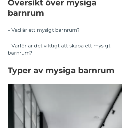
Översikt över mysiga
barnrum
– Vad är ett mysigt barnrum?
– Varför är det viktigt att skapa ett mysigt
barnrum?
Typer av mysiga barnrum