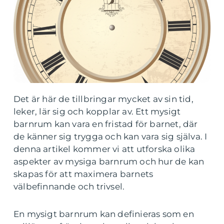
Det är här de tillbringar mycket av sin tid,
leker, lär sig och kopplar av. Ett mysigt
barnrum kan vara en fristad för barnet, där
de känner sig trygga och kan vara sig själva. I
denna artikel kommer vi att utforska olika
aspekter av mysiga barnrum och hur de kan
skapas för att maximera barnets
välbefinnande och trivsel.
En mysigt barnrum kan definieras som en