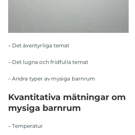
– Det äventyrliga temat
– Det lugna och fridfulla temat
– Andra typer av mysiga barnrum
Kvantitativa mätningar om
mysiga barnrum
– Temperatur