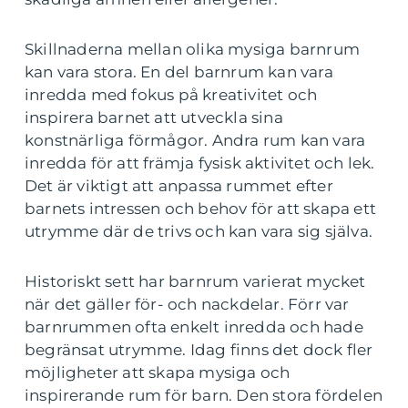
Skillnaderna mellan olika mysiga barnrum
kan vara stora. En del barnrum kan vara
inredda med fokus på kreativitet och
inspirera barnet att utveckla sina
konstnärliga förmågor. Andra rum kan vara
inredda för att främja fysisk aktivitet och lek.
Det är viktigt att anpassa rummet efter
barnets intressen och behov för att skapa ett
utrymme där de trivs och kan vara sig själva.
Historiskt sett har barnrum varierat mycket
när det gäller för- och nackdelar. Förr var
barnrummen ofta enkelt inredda och hade
begränsat utrymme. Idag finns det dock fler
möjligheter att skapa mysiga och
inspirerande rum för barn. Den stora fördelen