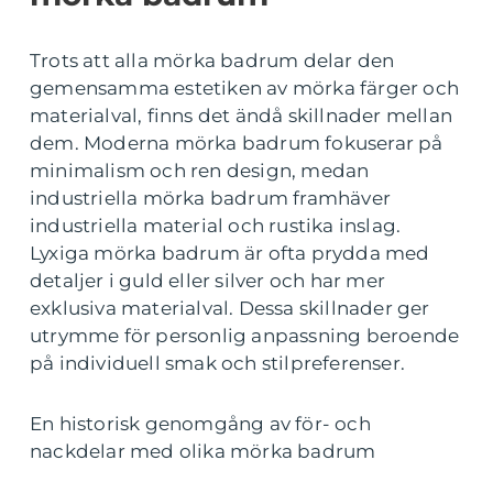
Trots att alla mörka badrum delar den
gemensamma estetiken av mörka färger och
materialval, finns det ändå skillnader mellan
dem. Moderna mörka badrum fokuserar på
minimalism och ren design, medan
industriella mörka badrum framhäver
industriella material och rustika inslag.
Lyxiga mörka badrum är ofta prydda med
detaljer i guld eller silver och har mer
exklusiva materialval. Dessa skillnader ger
utrymme för personlig anpassning beroende
på individuell smak och stilpreferenser.
En historisk genomgång av för- och
nackdelar med olika mörka badrum