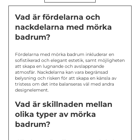
Vad är fördelarna och
nackdelarna med mörka
badrum?
Fördelarna med mörka badrum inkluderar en
sofistikerad och elegant estetik, samt möjligheten
att skapa en lugnande och avslappnande
atmosfär. Nackdelarna kan vara begränsad
belysning och risken för att skapa en känsla av
tristess om det inte balanseras väl med andra
designelement.
Vad är skillnaden mellan
olika typer av mörka
badrum?