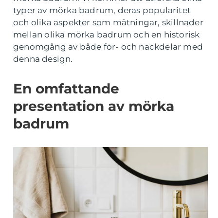
typer av mörka badrum, deras popularitet
och olika aspekter som mätningar, skillnader
mellan olika mörka badrum och en historisk
genomgång av både för- och nackdelar med
denna design.
En omfattande
presentation av mörka
badrum