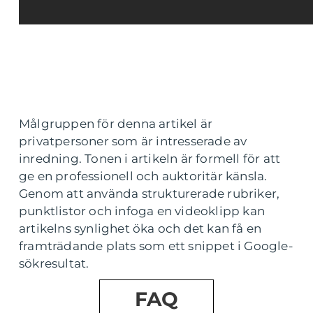
Målgruppen för denna artikel är
privatpersoner som är intresserade av
inredning. Tonen i artikeln är formell för att
ge en professionell och auktoritär känsla.
Genom att använda strukturerade rubriker,
punktlistor och infoga en videoklipp kan
artikelns synlighet öka och det kan få en
framträdande plats som ett snippet i Google-
sökresultat.
FAQ