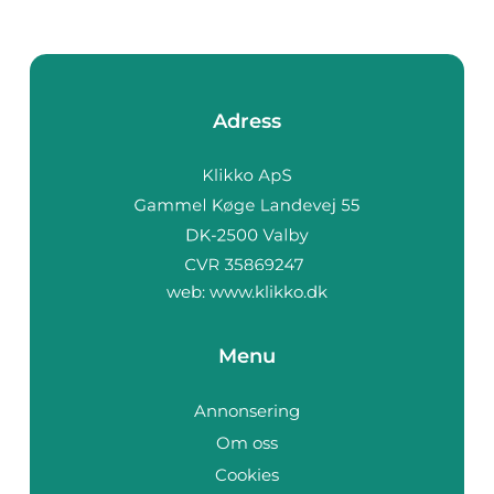
Adress
web:
www.klikko.dk
Menu
Annonsering
Om oss
Cookies