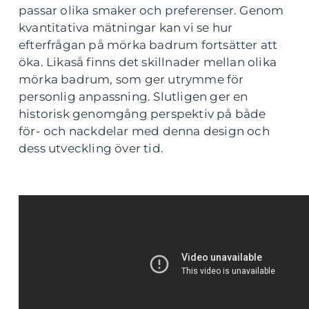
passar olika smaker och preferenser. Genom
kvantitativa mätningar kan vi se hur
efterfrågan på mörka badrum fortsätter att
öka. Likaså finns det skillnader mellan olika
mörka badrum, som ger utrymme för
personlig anpassning. Slutligen ger en
historisk genomgång perspektiv på både
för- och nackdelar med denna design och
dess utveckling över tid.