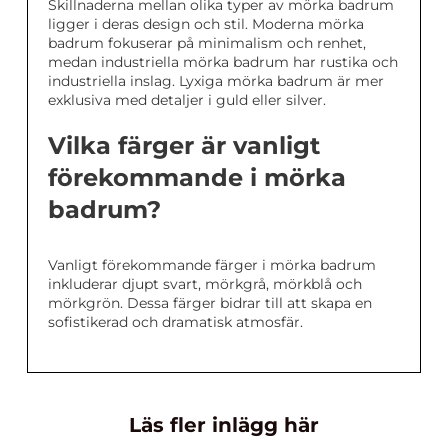
Skillnaderna mellan olika typer av mörka badrum
ligger i deras design och stil. Moderna mörka
badrum fokuserar på minimalism och renhet,
medan industriella mörka badrum har rustika och
industriella inslag. Lyxiga mörka badrum är mer
exklusiva med detaljer i guld eller silver.
Vilka färger är vanligt
förekommande i mörka
badrum?
Vanligt förekommande färger i mörka badrum
inkluderar djupt svart, mörkgrå, mörkblå och
mörkgrön. Dessa färger bidrar till att skapa en
sofistikerad och dramatisk atmosfär.
Läs fler inlägg här