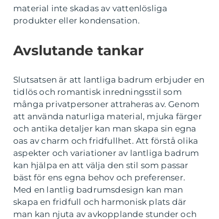
material inte skadas av vattenlösliga
produkter eller kondensation.
Avslutande tankar
Slutsatsen är att lantliga badrum erbjuder en
tidlös och romantisk inredningsstil som
många privatpersoner attraheras av. Genom
att använda naturliga material, mjuka färger
och antika detaljer kan man skapa sin egna
oas av charm och fridfullhet. Att förstå olika
aspekter och variationer av lantliga badrum
kan hjälpa en att välja den stil som passar
bäst för ens egna behov och preferenser.
Med en lantlig badrumsdesign kan man
skapa en fridfull och harmonisk plats där
man kan njuta av avkopplande stunder och