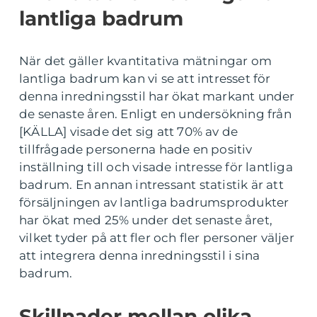
lantliga badrum
När det gäller kvantitativa mätningar om
lantliga badrum kan vi se att intresset för
denna inredningsstil har ökat markant under
de senaste åren. Enligt en undersökning från
[KÄLLA] visade det sig att 70% av de
tillfrågade personerna hade en positiv
inställning till och visade intresse för lantliga
badrum. En annan intressant statistik är att
försäljningen av lantliga badrumsprodukter
har ökat med 25% under det senaste året,
vilket tyder på att fler och fler personer väljer
att integrera denna inredningsstil i sina
badrum.
Skillnader mellan olika