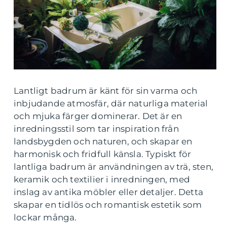
Lantligt badrum är känt för sin varma och
inbjudande atmosfär, där naturliga material
och mjuka färger dominerar. Det är en
inredningsstil som tar inspiration från
landsbygden och naturen, och skapar en
harmonisk och fridfull känsla. Typiskt för
lantliga badrum är användningen av trä, sten,
keramik och textilier i inredningen, med
inslag av antika möbler eller detaljer. Detta
skapar en tidlös och romantisk estetik som
lockar många.