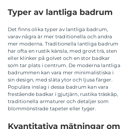
Typer av lantliga badrum
Det finns olika typer av lantliga badrum,
varav några är mer traditionella och andra
mer moderna. Traditionella lantliga badrum
har ofta en rustik känsla, med grovt trä, sten
eller klinker på golvet och en stor badkar
som tar plats i centrum. De moderna lantliga
badrummen kan vara mer minimalistiska i
sin design, med släta ytor och ljusa färger.
Populära inslag i dessa badrum kan vara
frestående badkar i gjutjärn, rustika träskåp,
traditionella armaturer och detaljer som
blommönstrade tapeter eller tyger.
Kvantitativa mätningar om