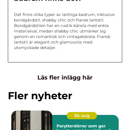
Det finns olika typer av lantliga badrum, inklusive
bondgårdstil, shabby chic och fransk lantstil.
Bondgårdstilen har en rustik känsla med enkla
materialval, medan shabby chic utmärker sig
genom en romantisk och vintagekänsla. Fransk
lantstil är elegant och glamourös med
utsmyckade detaljer.
Läs fler inlägg här
Fler nyheter
05. aug
Parytterdörrar som ger