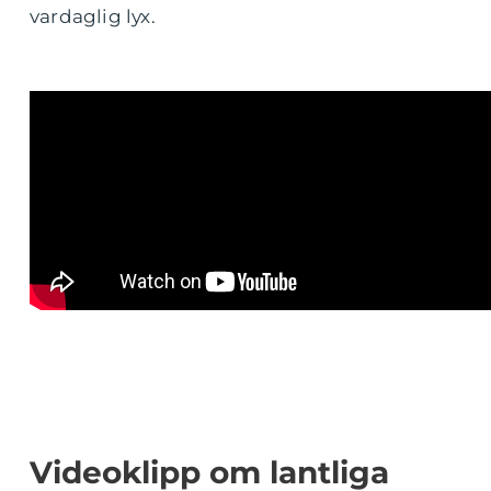
vardaglig lyx.
Videoklipp om lantliga