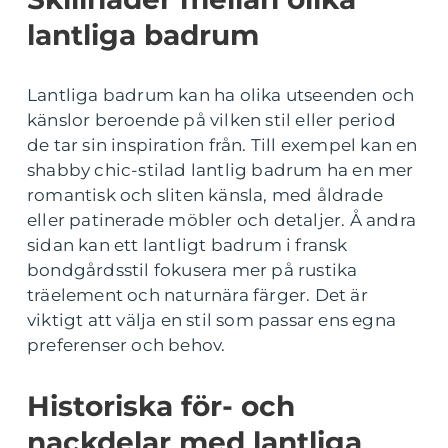
lantliga badrum
Lantliga badrum kan ha olika utseenden och
känslor beroende på vilken stil eller period
de tar sin inspiration från. Till exempel kan en
shabby chic-stilad lantlig badrum ha en mer
romantisk och sliten känsla, med åldrade
eller patinerade möbler och detaljer. Å andra
sidan kan ett lantligt badrum i fransk
bondgårdsstil fokusera mer på rustika
träelement och naturnära färger. Det är
viktigt att välja en stil som passar ens egna
preferenser och behov.
Historiska för- och
nackdelar med lantliga