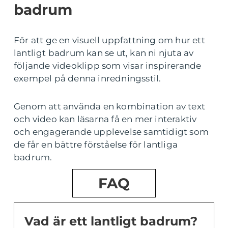
badrum
För att ge en visuell uppfattning om hur ett
lantligt badrum kan se ut, kan ni njuta av
följande videoklipp som visar inspirerande
exempel på denna inredningsstil.
Genom att använda en kombination av text
och video kan läsarna få en mer interaktiv
och engagerande upplevelse samtidigt som
de får en bättre förståelse för lantliga
badrum.
FAQ
Vad är ett lantligt badrum?