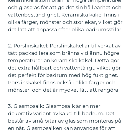
och glaseras för att ge det sin hållbarhet och
vattenbeständighet. Keramiska kakel finns i
olika färger, mönster och storlekar, vilket gör
det lätt att anpassa efter olika badrumsstilar.
2. Porslinskakel: Porslinskakel är tillverkat av
tätt packad lera som bränns vid ännu högre
temperaturer än keramiska kakel. Detta gör
det extra hållbart och vattentåligt, vilket gör
det perfekt för badrum med hög fuktighet.
Porslinskakel finns också i olika färger och
mönster, och det är mycket lätt att rengöra.
3. Glasmosaik: Glasmosaik är en mer
dekorativ variant av kakel till badrum. Det
består av små bitar av glas som monteras på
en nät. Glasmosaiken kan användas för att