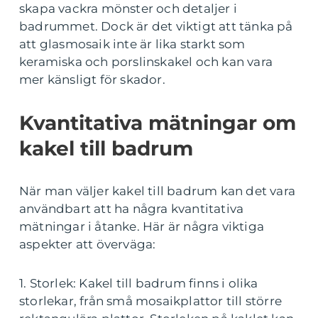
skapa vackra mönster och detaljer i
badrummet. Dock är det viktigt att tänka på
att glasmosaik inte är lika starkt som
keramiska och porslinskakel och kan vara
mer känsligt för skador.
Kvantitativa mätningar om
kakel till badrum
När man väljer kakel till badrum kan det vara
användbart att ha några kvantitativa
mätningar i åtanke. Här är några viktiga
aspekter att överväga:
1. Storlek: Kakel till badrum finns i olika
storlekar, från små mosaikplattor till större