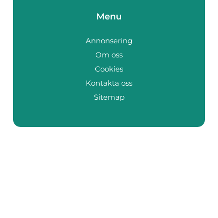
Menu
Annonsering
Om oss
Cookies
Kontakta oss
Sitemap