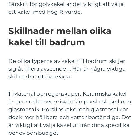
Särskilt för golvkakel är det viktigt att välja
ett kakel med hög R-värde.
Skillnader mellan olika
kakel till badrum
De olika typerna av kakel till badrum skiljer
sig åt i flera avseenden. Här är några viktiga
skillnader att överväga:
1. Material och egenskaper: Keramiska kakel
är generellt mer prisvärt än porslinskakel och
glasmosaik. Porslinskakel och glasmosaik är
dock mer hållbara och vattenbeständiga. Det
är viktigt att välja kakel utifrån dina specifika
behov och budget.