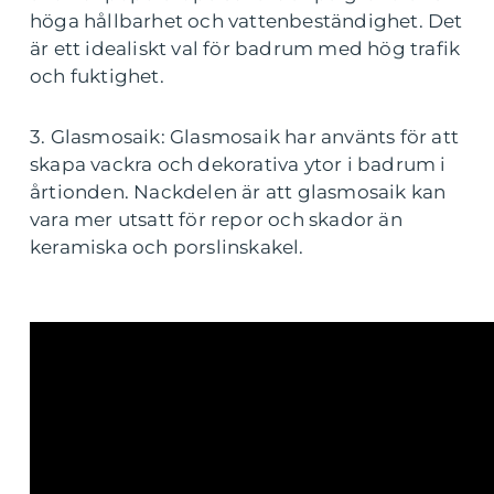
höga hållbarhet och vattenbeständighet. Det
är ett idealiskt val för badrum med hög trafik
och fuktighet.
3. Glasmosaik: Glasmosaik har använts för att
skapa vackra och dekorativa ytor i badrum i
årtionden. Nackdelen är att glasmosaik kan
vara mer utsatt för repor och skador än
keramiska och porslinskakel.