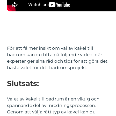
För att få mer insikt om val av kakel till
badrum kan du titta på följande video, där
experter ger sina råd och tips för att göra det
bästa valet för ditt badrumsprojekt.
Slutsats:
Valet av kakel till badrum är en viktig och
spännande del av inredningsprocessen.
Genom att välja rätt typ av kakel kan du