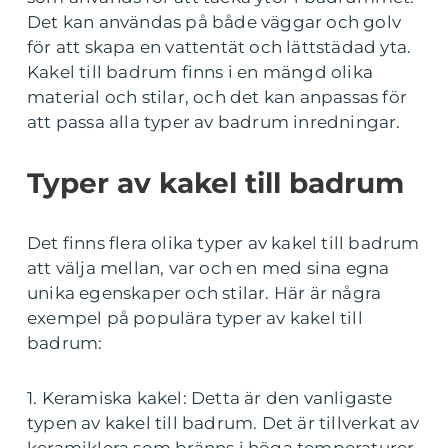
Det kan användas på både väggar och golv
för att skapa en vattentät och lättstädad yta.
Kakel till badrum finns i en mängd olika
material och stilar, och det kan anpassas för
att passa alla typer av badrum inredningar.
Typer av kakel till badrum
Det finns flera olika typer av kakel till badrum
att välja mellan, var och en med sina egna
unika egenskaper och stilar. Här är några
exempel på populära typer av kakel till
badrum:
1. Keramiska kakel: Detta är den vanligaste
typen av kakel till badrum. Det är tillverkat av
keramiklera som bränns i höga temperaturer