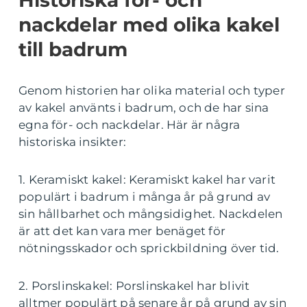
nackdelar med olika kakel
till badrum
Genom historien har olika material och typer
av kakel använts i badrum, och de har sina
egna för- och nackdelar. Här är några
historiska insikter:
1. Keramiskt kakel: Keramiskt kakel har varit
populärt i badrum i många år på grund av
sin hållbarhet och mångsidighet. Nackdelen
är att det kan vara mer benäget för
nötningsskador och sprickbildning över tid.
2. Porslinskakel: Porslinskakel har blivit
alltmer populärt på senare år på grund av sin