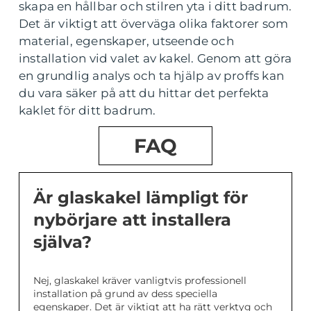
skapa en hållbar och stilren yta i ditt badrum.
Det är viktigt att överväga olika faktorer som
material, egenskaper, utseende och
installation vid valet av kakel. Genom att göra
en grundlig analys och ta hjälp av proffs kan
du vara säker på att du hittar det perfekta
kaklet för ditt badrum.
FAQ
Är glaskakel lämpligt för
nybörjare att installera
själva?
Nej, glaskakel kräver vanligtvis professionell
installation på grund av dess speciella
egenskaper. Det är viktigt att ha rätt verktyg och