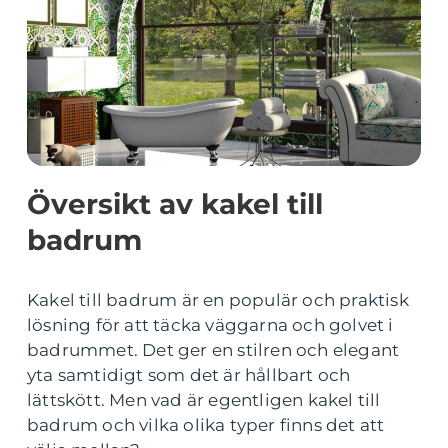
Översikt av kakel till
badrum
Kakel till badrum är en populär och praktisk
lösning för att täcka väggarna och golvet i
badrummet. Det ger en stilren och elegant
yta samtidigt som det är hållbart och
lättskött. Men vad är egentligen kakel till
badrum och vilka olika typer finns det att