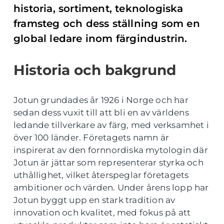
historia, sortiment, teknologiska
framsteg och dess ställning som en
global ledare inom färgindustrin.
Historia och bakgrund
Jotun grundades år 1926 i Norge och har
sedan dess vuxit till att bli en av världens
ledande tillverkare av färg, med verksamhet i
över 100 länder. Företagets namn är
inspirerat av den fornnordiska mytologin där
Jotun är jättar som representerar styrka och
uthållighet, vilket återspeglar företagets
ambitioner och värden. Under årens lopp har
Jotun byggt upp en stark tradition av
innovation och kvalitet, med fokus på att