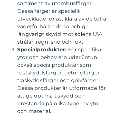
sortiment av utomhusfärger.
Dessa färger är speciellt
utvecklade för att klara av de tuffa
väderförhållandena och ge
långvarigt skydd mot solens UV-
strålar, regn, snö och fukt.
Specialprodukter:
För specifika
ytor och behov erbjuder Jotun
också specialprodukter som
rostskyddsfärger, betongfärger,
träskyddsfärger och golvfärger.
Dessa produkter är utformade för
att ge optimalt skydd och
prestanda på olika typer av ytor
och material.