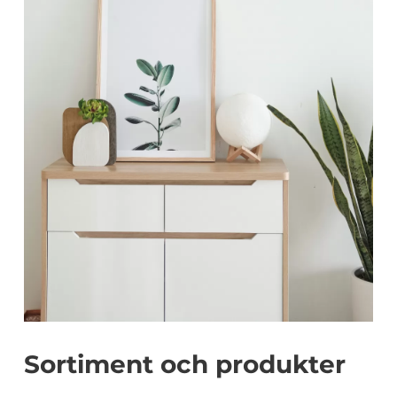
Sortiment och produkter