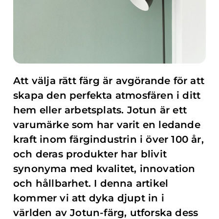
Att välja rätt färg är avgörande för att
skapa den perfekta atmosfären i ditt
hem eller arbetsplats. Jotun är ett
varumärke som har varit en ledande
kraft inom färgindustrin i över 100 år,
och deras produkter har blivit
synonyma med kvalitet, innovation
och hållbarhet. I denna artikel
kommer vi att dyka djupt in i
världen av Jotun-färg, utforska dess