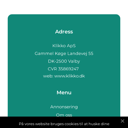
Adress
web:
www.klikko.dk
Menu
Annonsering
Om oss
Cookies
På vores website bruges cookies til at huske dine