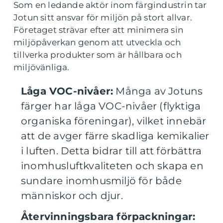
Som en ledande aktör inom färgindustrin tar
Jotun sitt ansvar för miljön på stort allvar.
Företaget strävar efter att minimera sin
miljöpåverkan genom att utveckla och
tillverka produkter som är hållbara och
miljövänliga.
Låga VOC-nivåer:
Många av Jotuns
färger har låga VOC-nivåer (flyktiga
organiska föreningar), vilket innebär
att de avger färre skadliga kemikalier
i luften. Detta bidrar till att förbättra
inomhusluftkvaliteten och skapa en
sundare inomhusmiljö för både
människor och djur.
Återvinningsbara förpackningar: