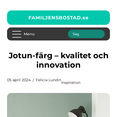
FAMILJENSBOSTAD.
se
Menu
Jotun-färg – kvalitet och
innovation
05 april 2024
Felicia Lundin
Inspiration