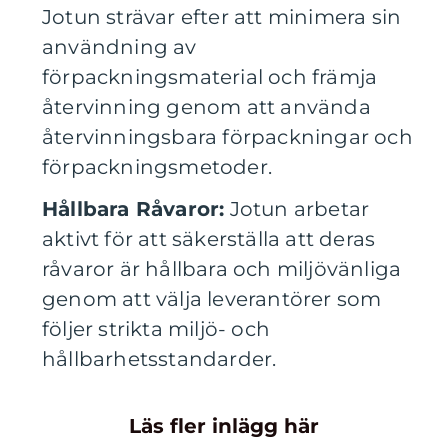
Jotun strävar efter att minimera sin
användning av
förpackningsmaterial och främja
återvinning genom att använda
återvinningsbara förpackningar och
förpackningsmetoder.
Hållbara Råvaror:
Jotun arbetar
aktivt för att säkerställa att deras
råvaror är hållbara och miljövänliga
genom att välja leverantörer som
följer strikta miljö- och
hållbarhetsstandarder.
Läs fler inlägg här