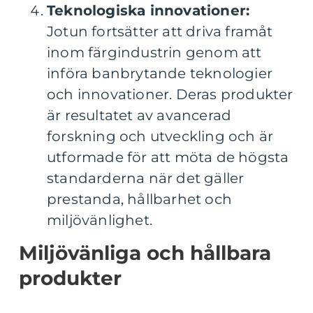
Teknologiska innovationer:
Jotun fortsätter att driva framåt
inom färgindustrin genom att
införa banbrytande teknologier
och innovationer. Deras produkter
är resultatet av avancerad
forskning och utveckling och är
utformade för att möta de högsta
standarderna när det gäller
prestanda, hållbarhet och
miljövänlighet.
Miljövänliga och hållbara
produkter