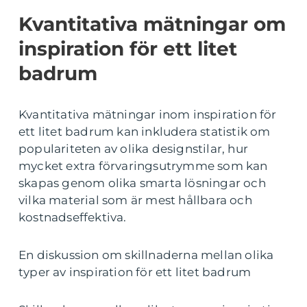
Kvantitativa mätningar om
inspiration för ett litet
badrum
Kvantitativa mätningar inom inspiration för
ett litet badrum kan inkludera statistik om
populariteten av olika designstilar, hur
mycket extra förvaringsutrymme som kan
skapas genom olika smarta lösningar och
vilka material som är mest hållbara och
kostnadseffektiva.
En diskussion om skillnaderna mellan olika
typer av inspiration för ett litet badrum