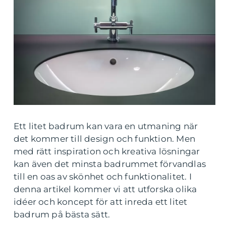
Ett litet badrum kan vara en utmaning när
det kommer till design och funktion. Men
med rätt inspiration och kreativa lösningar
kan även det minsta badrummet förvandlas
till en oas av skönhet och funktionalitet. I
denna artikel kommer vi att utforska olika
idéer och koncept för att inreda ett litet
badrum på bästa sätt.