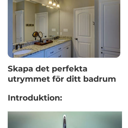
Skapa det perfekta
utrymmet för ditt badrum
Introduktion: