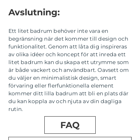
Avslutning:
Ett litet badrum behöver inte vara en
begränsning när det kommer till design och
funktionalitet. Genom att låta dig inspireras
av olika idéer och koncept för att inreda ett
litet badrum kan du skapa ett utrymme som
är både vackert och användbart. Oavsett om
du väljer en minimalistisk design, smart
förvaring eller flerfunktionella element
kommer ditt lilla badrum att bli en plats där
du kan koppla av och njuta av din dagliga
rutin.
FAQ