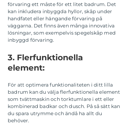
förvaring ett måste för ett litet badrum. Det
kan inkludera inbyggda hyllor, skåp under
handfatet eller hängande förvaring på
väggarna. Det finns även många innovativa
lösningar, som exempelvis spegelskåp med
inbyggd förvaring.
3. Flerfunktionella
element:
För att optimera funktionaliteten i ditt lilla
badrum kan du välja flerfunktionella element
som tvättmaskin och torktumlare i ett eller
kombinerad badkar och dusch. På så sätt kan
du spara utrymme och ändå ha allt du
behöver.