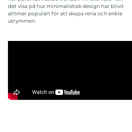
det visa på hur minimalistisk design har blivit
alltmer populärt för att skapa rena och enkla
utrymmen.