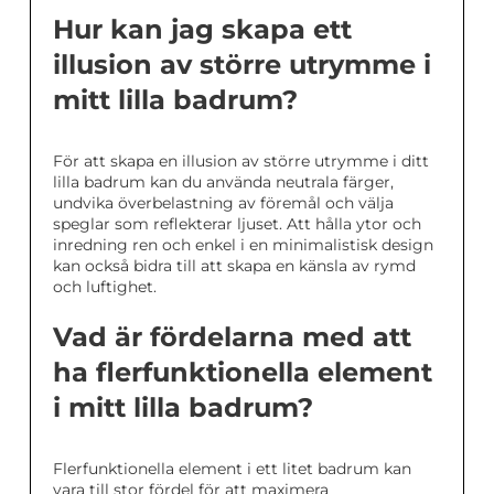
Hur kan jag skapa ett
illusion av större utrymme i
mitt lilla badrum?
För att skapa en illusion av större utrymme i ditt
lilla badrum kan du använda neutrala färger,
undvika överbelastning av föremål och välja
speglar som reflekterar ljuset. Att hålla ytor och
inredning ren och enkel i en minimalistisk design
kan också bidra till att skapa en känsla av rymd
och luftighet.
Vad är fördelarna med att
ha flerfunktionella element
i mitt lilla badrum?
Flerfunktionella element i ett litet badrum kan
vara till stor fördel för att maximera