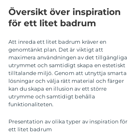
Översikt över inspiration
för ett litet badrum
Att inreda ett litet badrum kräver en
genomtänkt plan. Det är viktigt att
maximera användningen av det tillgängliga
utrymmet och samtidigt skapa en estetiskt
tilltalande miljö. Genom att utnyttja smarta
lösningar och välja rätt material och färger
kan du skapa en illusion av ett större
utrymme och samtidigt behålla
funktionaliteten.
Presentation av olika typer av inspiration för
ett litet badrum