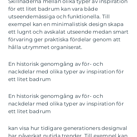
Skillnaderna mellan olika typer av inspiration
för ett litet badrum kan vara både
utseendemässiga och funktionella. Till
exempel kan en minimalistisk design skapa
ett lugnt och avskalat utseende medan smart
förvaring ger praktiska fördelar genom att
hålla utrymmet organiserat.
En historisk genomgång av för- och
nackdelar med olika typer av inspiration för
ett litet badrum
En historisk genomgång av för- och
nackdelar med olika typer av inspiration för
ett litet badrum
kan visa hur tidigare generationers designval
har påverkat nutida trender. Till exempel kan