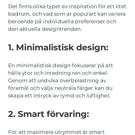
Det finns olika typer av inspiration för ett litet
badrum, och vad som är populärt kan variera
beroende på individuella preferenser och
den aktuella designtrenden.
1. Minimalistisk design:
En minimalistisk design fokuserar på att
hålla ytor och inredning ren och enkel.
Genom att undvika överbelastning av
föremål och välja neutrala färger kan du
skapa ett intryck av rymd och luftighet.
2. Smart förvaring:
För att maximera utrymmet är smart