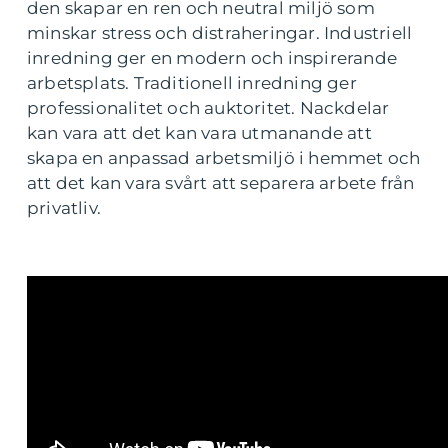
den skapar en ren och neutral miljö som
minskar stress och distraheringar. Industriell
inredning ger en modern och inspirerande
arbetsplats. Traditionell inredning ger
professionalitet och auktoritet. Nackdelar
kan vara att det kan vara utmanande att
skapa en anpassad arbetsmiljö i hemmet och
att det kan vara svårt att separera arbete från
privatliv.