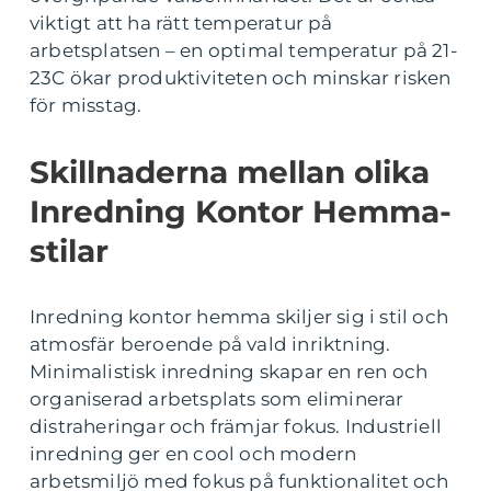
viktigt att ha rätt temperatur på
arbetsplatsen – en optimal temperatur på 21-
23C ökar produktiviteten och minskar risken
för misstag.
Skillnaderna mellan olika
Inredning Kontor Hemma-
stilar
Inredning kontor hemma skiljer sig i stil och
atmosfär beroende på vald inriktning.
Minimalistisk inredning skapar en ren och
organiserad arbetsplats som eliminerar
distraheringar och främjar fokus. Industriell
inredning ger en cool och modern
arbetsmiljö med fokus på funktionalitet och