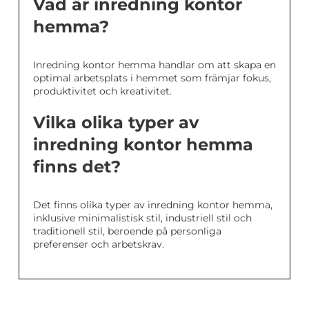
Vad är inredning kontor
hemma?
Inredning kontor hemma handlar om att skapa en
optimal arbetsplats i hemmet som främjar fokus,
produktivitet och kreativitet.
Vilka olika typer av
inredning kontor hemma
finns det?
Det finns olika typer av inredning kontor hemma,
inklusive minimalistisk stil, industriell stil och
traditionell stil, beroende på personliga
preferenser och arbetskrav.