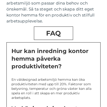
arbetsmiljö som passar dina behov och
önskemål. Så ta steget och skapa ditt eget
kontor hemma för en produktiv och stilfull
arbetsupplevelse.
FAQ
Hur kan inredning kontor
hemma påverka
produktiviteten?
En väldesignad arbetsmiljö hemma kan öka
produktiviteten med upp till 20%. Faktorer som
belysning, temperatur och gröna växter kan alla
spela en roll i att skapa en mer produktiv
arbetsplats.