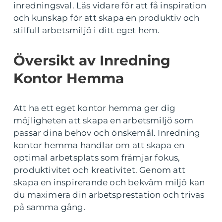
inredningsval. Läs vidare för att få inspiration
och kunskap för att skapa en produktiv och
stilfull arbetsmiljö i ditt eget hem.
Översikt av Inredning
Kontor Hemma
Att ha ett eget kontor hemma ger dig
möjligheten att skapa en arbetsmiljö som
passar dina behov och önskemål. Inredning
kontor hemma handlar om att skapa en
optimal arbetsplats som främjar fokus,
produktivitet och kreativitet. Genom att
skapa en inspirerande och bekväm miljö kan
du maximera din arbetsprestation och trivas
på samma gång.