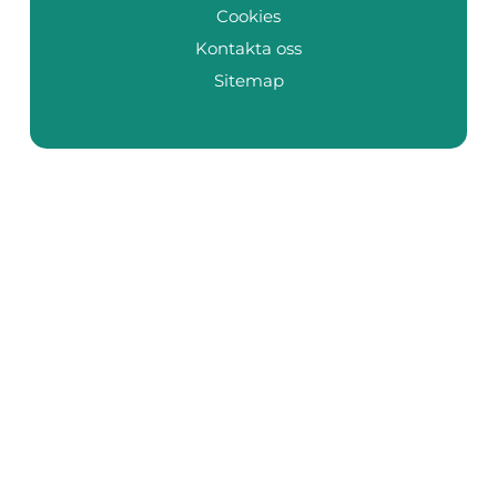
Cookies
Kontakta oss
Sitemap