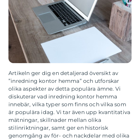
Artikeln ger dig en detaljerad översikt av
”inredning kontor hemma” och utforskar
olika aspekter av detta populära ämne. Vi
diskuterar vad inredning kontor hemma
innebär, vilka typer som finns och vilka som
är populära idag. Vi tar även upp kvantitativa
mätningar, skillnader mellan olika
stilinriktningar, samt ger en historisk
genomgång av för- och nackdelar med olika