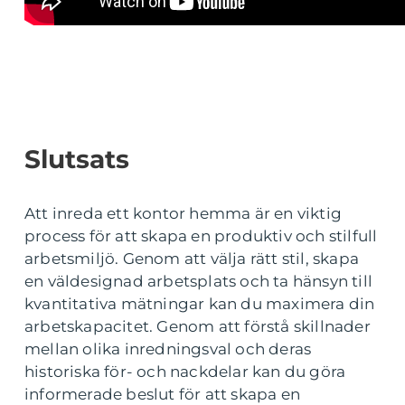
Slutsats
Att inreda ett kontor hemma är en viktig
process för att skapa en produktiv och stilfull
arbetsmiljö. Genom att välja rätt stil, skapa
en väldesignad arbetsplats och ta hänsyn till
kvantitativa mätningar kan du maximera din
arbetskapacitet. Genom att förstå skillnader
mellan olika inredningsval och deras
historiska för- och nackdelar kan du göra
informerade beslut för att skapa en