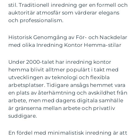
stil. Traditionell inredning ger en formell och
auktoritär atmosfär som värderar elegans
och professionalism.
Historisk Genomgång av För- och Nackdelar
med olika Inredning Kontor Hemma-stilar
Under 2000-talet har inredning kontor
hemma blivit alltmer populärt i takt med
utvecklingen av teknologi och flexibla
arbetsplatser. Tidigare ansågs hemmet vara
en plats av återhämtning och avskildhet från
arbete, men med dagens digitala samhälle
är gränserna mellan arbete och privatliv
suddigare.
En fördel med minimalistisk inredning är att