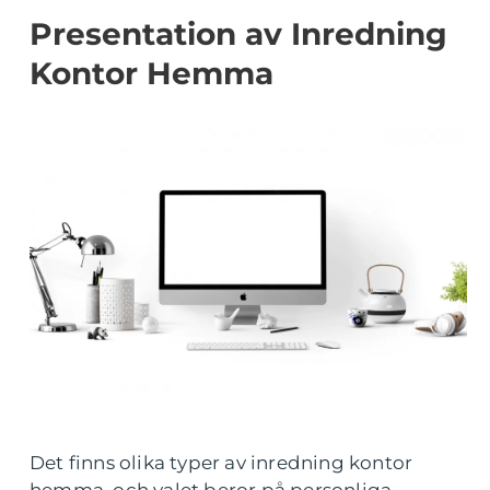
Presentation av Inredning
Kontor Hemma
Det finns olika typer av inredning kontor