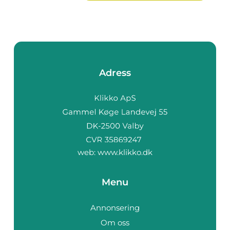
Adress
web:
www.klikko.dk
Menu
Annonsering
Om oss