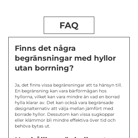
FAQ
Finns det några
begränsningar med hyllor
utan borrning?
Ja, det finns vissa begränsningar att ta hänsyn till.
En begränsning kan vara bärförmågan hos
hyllorna, vilket kan vara mindre än vad en borrad
hylla klarar av. Det kan också vara begränsade
designalternativ att välja mellan jämfört med
borrade hyllor. Dessutom kan vissa sugkoppar
eller klämmor bli mindre effektiva över tid och
behöva bytas ut.