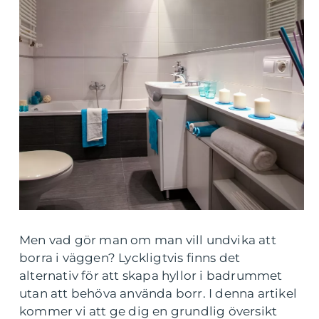
Men vad gör man om man vill undvika att
borra i väggen? Lyckligtvis finns det
alternativ för att skapa hyllor i badrummet
utan att behöva använda borr. I denna artikel
kommer vi att ge dig en grundlig översikt