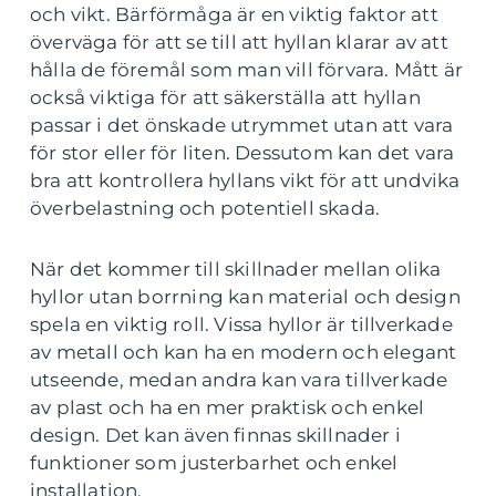
och vikt. Bärförmåga är en viktig faktor att
överväga för att se till att hyllan klarar av att
hålla de föremål som man vill förvara. Mått är
också viktiga för att säkerställa att hyllan
passar i det önskade utrymmet utan att vara
för stor eller för liten. Dessutom kan det vara
bra att kontrollera hyllans vikt för att undvika
överbelastning och potentiell skada.
När det kommer till skillnader mellan olika
hyllor utan borrning kan material och design
spela en viktig roll. Vissa hyllor är tillverkade
av metall och kan ha en modern och elegant
utseende, medan andra kan vara tillverkade
av plast och ha en mer praktisk och enkel
design. Det kan även finnas skillnader i
funktioner som justerbarhet och enkel
installation.