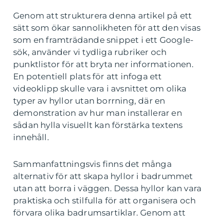
Genom att strukturera denna artikel på ett
sätt som ökar sannolikheten för att den visas
som en framträdande snippet i ett Google-
sök, använder vi tydliga rubriker och
punktlistor för att bryta ner informationen.
En potentiell plats för att infoga ett
videoklipp skulle vara i avsnittet om olika
typer av hyllor utan borrning, där en
demonstration av hur man installerar en
sådan hylla visuellt kan förstärka textens
innehåll.
Sammanfattningsvis finns det många
alternativ för att skapa hyllor i badrummet
utan att borra i väggen. Dessa hyllor kan vara
praktiska och stilfulla för att organisera och
förvara olika badrumsartiklar. Genom att