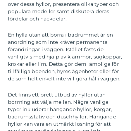
över dessa hyllor, presentera olika typer och
populära modeller samt diskutera deras
fördelar och nackdelar.
En hylla utan att borra i badrummet är en
anordning som inte kräver permanenta
förändringar i väggen. Istället fästs de
vanligtvis med hjälp av klämmor, sugkoppar,
krokar eller lim. Detta gör dem lämpliga för
tillfälliga boenden, hyreslägenheter eller för
de som helt enkelt inte vill göra hål i väggen.
Det finns ett brett utbud av hyllor utan
borrning att välja mellan. Några vanliga
typer inkluderar hängande hyllor, korgar,
badrumsstativ och duschhyllor. Hängande
hyllor kan vara en utmärkt lösning för att