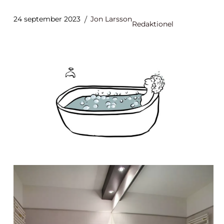
24 september 2023
Jon Larsson
Redaktionel