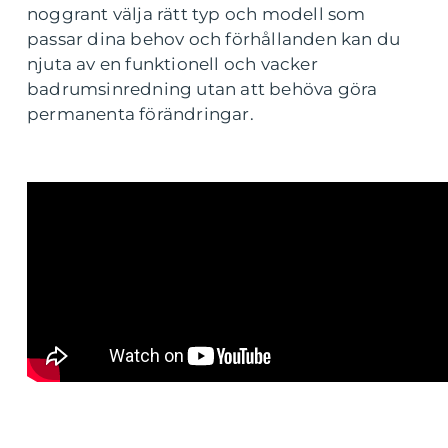
noggrant välja rätt typ och modell som
passar dina behov och förhållanden kan du
njuta av en funktionell och vacker
badrumsinredning utan att behöva göra
permanenta förändringar.