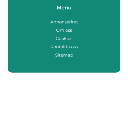
Menu
Annonsering
Om oss
Cookies
Kontakta oss
Sitemap