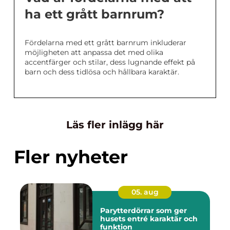
ha ett grått barnrum?
Fördelarna med ett grått barnrum inkluderar
möjligheten att anpassa det med olika
accentfärger och stilar, dess lugnande effekt på
barn och dess tidlösa och hållbara karaktär.
Läs fler inlägg här
Fler nyheter
05. aug
Parytterdörrar som ger
husets entré karaktär och
funktion