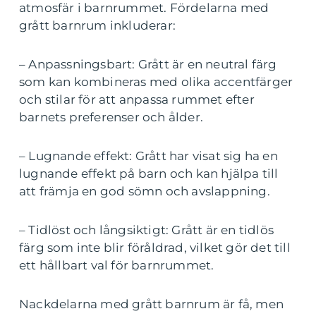
atmosfär i barnrummet. Fördelarna med
grått barnrum inkluderar:
– Anpassningsbart: Grått är en neutral färg
som kan kombineras med olika accentfärger
och stilar för att anpassa rummet efter
barnets preferenser och ålder.
– Lugnande effekt: Grått har visat sig ha en
lugnande effekt på barn och kan hjälpa till
att främja en god sömn och avslappning.
– Tidlöst och långsiktigt: Grått är en tidlös
färg som inte blir föråldrad, vilket gör det till
ett hållbart val för barnrummet.
Nackdelarna med grått barnrum är få, men