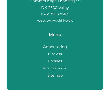
web:
www.klikko.dk
Menu
Annonsering
Om oss
Cookies
Kontakta oss
Sitemap