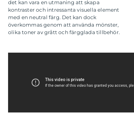
det kan vara en utmaning att skapa
kontraster och intressanta visuella element
med en neutral färg. Det kan dock
överkommas genom att använda mönster,
olika toner av grått och färgglada tillbehör.