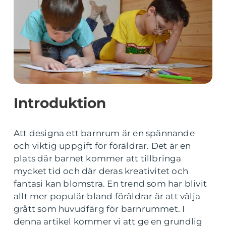
Introduktion
Att designa ett barnrum är en spännande
och viktig uppgift för föräldrar. Det är en
plats där barnet kommer att tillbringa
mycket tid och där deras kreativitet och
fantasi kan blomstra. En trend som har blivit
allt mer populär bland föräldrar är att välja
grått som huvudfärg för barnrummet. I
denna artikel kommer vi att ge en grundlig