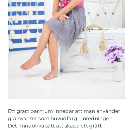
Ett grått barnrum innebär att man använder
grå nyanser som huvudfärg i inredningen.
Det finns olika sätt att skapa ett grått