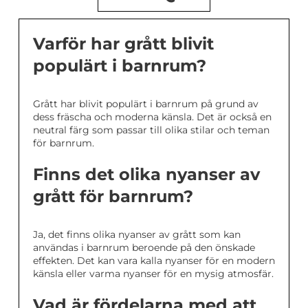
Varför har grått blivit
populärt i barnrum?
Grått har blivit populärt i barnrum på grund av
dess fräscha och moderna känsla. Det är också en
neutral färg som passar till olika stilar och teman
för barnrum.
Finns det olika nyanser av
grått för barnrum?
Ja, det finns olika nyanser av grått som kan
användas i barnrum beroende på den önskade
effekten. Det kan vara kalla nyanser för en modern
känsla eller varma nyanser för en mysig atmosfär.
Vad är fördelarna med att