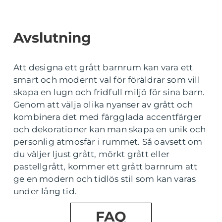
Avslutning
Att designa ett grått barnrum kan vara ett
smart och modernt val för föräldrar som vill
skapa en lugn och fridfull miljö för sina barn.
Genom att välja olika nyanser av grått och
kombinera det med färgglada accentfärger
och dekorationer kan man skapa en unik och
personlig atmosfär i rummet. Så oavsett om
du väljer ljust grått, mörkt grått eller
pastellgrått, kommer ett grått barnrum att
ge en modern och tidlös stil som kan varas
under lång tid.
FAQ