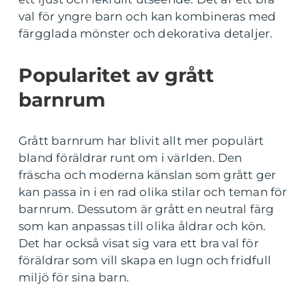
val för yngre barn och kan kombineras med
färgglada mönster och dekorativa detaljer.
Popularitet av grått
barnrum
Grått barnrum har blivit allt mer populärt
bland föräldrar runt om i världen. Den
fräscha och moderna känslan som grått ger
kan passa in i en rad olika stilar och teman för
barnrum. Dessutom är grått en neutral färg
som kan anpassas till olika åldrar och kön.
Det har också visat sig vara ett bra val för
föräldrar som vill skapa en lugn och fridfull
miljö för sina barn.