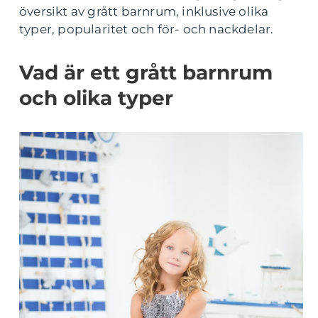
översikt av grått barnrum, inklusive olika
typer, popularitet och för- och nackdelar.
Vad är ett grått barnrum
och olika typer