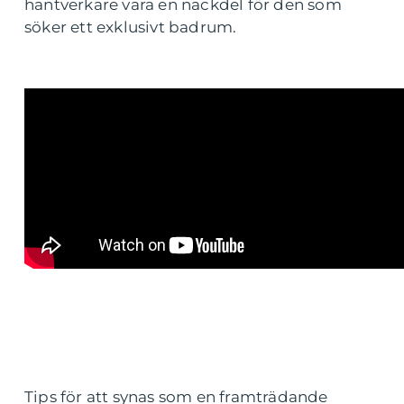
hantverkare vara en nackdel för den som
söker ett exklusivt badrum.
Tips för att synas som en framträdande