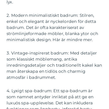
lyx.
2. Modern minimalistiskt badrum: Stilren,
enkel och elegant är nyckelorden för detta
badrum. Det är ofta karakteriserat av
strömlinjeformade möbler, blanka ytor och
minimalistisk design. Här är mindre mer.
3. Vintage-inspirerat badrum: Med detaljer
som klassiskt möblemang, antika
inredningsdetaljer och traditionellt kakel kan
man återskapa en tidlös och charmig
atmosfär i badrummet.
4. Lyxigt spa-badrum: Ett spa-badrum är
som namnet antyder inriktat på att ge en
luxuös spa-upplevelse. Det kan inkludera