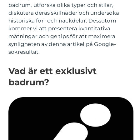
badrum, utforska olika typer och stilar,
diskutera deras skillnader och undersöka
historiska för- och nackdelar. Dessutom
kommer vi att presentera kvantitativa
mätningar och ge tips för att maximera
synligheten av denna artikel på Google-
sökresultat.
Vad är ett exklusivt
badrum?