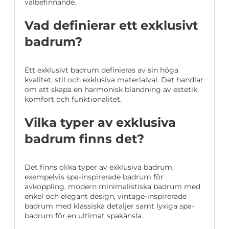
välbefinnande.
Vad definierar ett exklusivt
badrum?
Ett exklusivt badrum definieras av sin höga
kvalitet, stil och exklusiva materialval. Det handlar
om att skapa en harmonisk blandning av estetik,
komfort och funktionalitet.
Vilka typer av exklusiva
badrum finns det?
Det finns olika typer av exklusiva badrum,
exempelvis spa-inspirerade badrum för
avkoppling, modern minimalistiska badrum med
enkel och elegant design, vintage-inspirerade
badrum med klassiska detaljer samt lyxiga spa-
badrum för en ultimat spakänsla.