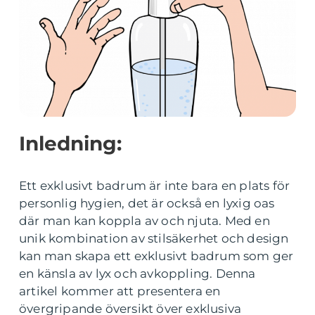
Inledning:
Ett exklusivt badrum är inte bara en plats för
personlig hygien, det är också en lyxig oas
där man kan koppla av och njuta. Med en
unik kombination av stilsäkerhet och design
kan man skapa ett exklusivt badrum som ger
en känsla av lyx och avkoppling. Denna
artikel kommer att presentera en
övergripande översikt över exklusiva