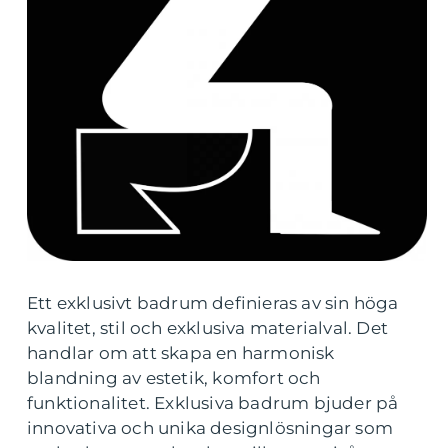
Ett exklusivt badrum definieras av sin höga
kvalitet, stil och exklusiva materialval. Det
handlar om att skapa en harmonisk
blandning av estetik, komfort och
funktionalitet. Exklusiva badrum bjuder på
innovativa och unika designlösningar som