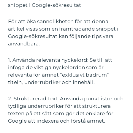
snippet i Google-sökresultat
För att öka sannolikheten för att denna
artikel visas som en framträdande snippet i
Google-sökresultat kan följande tips vara
användbara:
1. Använda relevanta nyckelord: Se till att
infoga de viktiga nyckelorden som är
relevanta för ämnet ”exklusivt badrum” i
titeln, underrubriker och innehåll.
2. Strukturerad text: Använda punktlistor och
tydliga underrubriker för att strukturera
texten på ett sätt som gör det enklare för
Google att indexera och förstå ämnet.