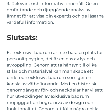
3. Relevant och informativt innehåll: Ge en
omfattande och djupgående analys av
ämnet för att visa din expertis och ge läsarna
värdefull information.
Slutsats:
Ett exklusivt badrum är inte bara en plats för
personlig hygien, det är en oas av lyx och
avkoppling. Genom att ta hänsyn till olika
stilar och materialval kan man skapa ett
unikt och exklusivt badrum som ger en
känsla av välbefinnande. Med en historisk
genomgång av för- och nackdelar har vi sett
hur utvecklingen av exklusiva badrum
möjliggjort en högre nivå av design och
funktionalitet. Genom att följa några enkla