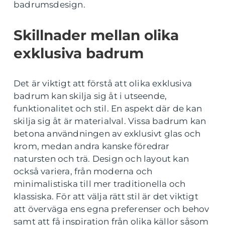
badrumsdesign.
Skillnader mellan olika
exklusiva badrum
Det är viktigt att förstå att olika exklusiva
badrum kan skilja sig åt i utseende,
funktionalitet och stil. En aspekt där de kan
skilja sig åt är materialval. Vissa badrum kan
betona användningen av exklusivt glas och
krom, medan andra kanske föredrar
natursten och trä. Design och layout kan
också variera, från moderna och
minimalistiska till mer traditionella och
klassiska. För att välja rätt stil är det viktigt
att överväga ens egna preferenser och behov
samt att få inspiration från olika källor såsom