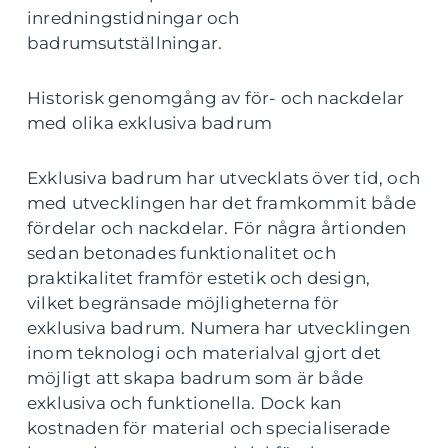
inredningstidningar och
badrumsutställningar.
Historisk genomgång av för- och nackdelar
med olika exklusiva badrum
Exklusiva badrum har utvecklats över tid, och
med utvecklingen har det framkommit både
fördelar och nackdelar. För några årtionden
sedan betonades funktionalitet och
praktikalitet framför estetik och design,
vilket begränsade möjligheterna för
exklusiva badrum. Numera har utvecklingen
inom teknologi och materialval gjort det
möjligt att skapa badrum som är både
exklusiva och funktionella. Dock kan
kostnaden för material och specialiserade