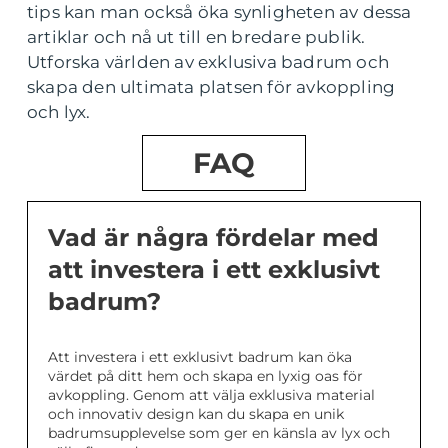
tips kan man också öka synligheten av dessa
artiklar och nå ut till en bredare publik.
Utforska världen av exklusiva badrum och
skapa den ultimata platsen för avkoppling
och lyx.
FAQ
Vad är några fördelar med
att investera i ett exklusivt
badrum?
Att investera i ett exklusivt badrum kan öka
värdet på ditt hem och skapa en lyxig oas för
avkoppling. Genom att välja exklusiva material
och innovativ design kan du skapa en unik
badrumsupplevelse som ger en känsla av lyx och