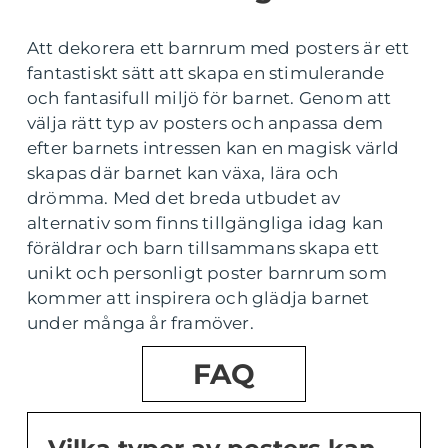
Att dekorera ett barnrum med posters är ett
fantastiskt sätt att skapa en stimulerande
och fantasifull miljö för barnet. Genom att
välja rätt typ av posters och anpassa dem
efter barnets intressen kan en magisk värld
skapas där barnet kan växa, lära och
drömma. Med det breda utbudet av
alternativ som finns tillgängliga idag kan
föräldrar och barn tillsammans skapa ett
unikt och personligt poster barnrum som
kommer att inspirera och glädja barnet
under många år framöver.
FAQ