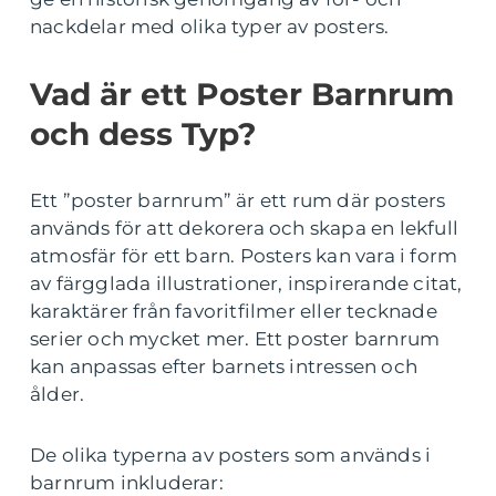
nackdelar med olika typer av posters.
Vad är ett Poster Barnrum
och dess Typ?
Ett ”poster barnrum” är ett rum där posters
används för att dekorera och skapa en lekfull
atmosfär för ett barn. Posters kan vara i form
av färgglada illustrationer, inspirerande citat,
karaktärer från favoritfilmer eller tecknade
serier och mycket mer. Ett poster barnrum
kan anpassas efter barnets intressen och
ålder.
De olika typerna av posters som används i
barnrum inkluderar: