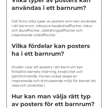
Vilka typer av posters kan
användas i ett barnrum?
Det finns olika typer av posters som kan användas
i ett barnrum, inklusive karaktärsaffischer, natur-
och djuraffischer, utbildningsaffischer och
inspirerande citataffischer.
Vilka fördelar kan posters
ha i ett barnrum?
Studier visar att posters i ett barnrum kan
förbättra barnets inlärning, kreativitet och
självförtroende. De kan också skapa en
inspirerande och stimulerande miljö för barnet att
växa och utvecklas i.
Hur kan man välja rätt typ
av posters för ett barnrum?