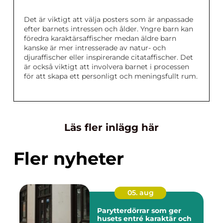
Det är viktigt att välja posters som är anpassade
efter barnets intressen och ålder. Yngre barn kan
föredra karaktärsaffischer medan äldre barn
kanske är mer intresserade av natur- och
djuraffischer eller inspirerande citataffischer. Det
är också viktigt att involvera barnet i processen
för att skapa ett personligt och meningsfullt rum.
Läs fler inlägg här
Fler nyheter
05. aug
Parytterdörrar som ger
husets entré karaktär och