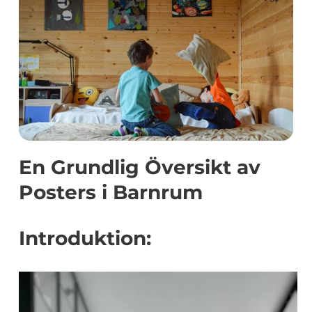
En Grundlig Översikt av
Posters i Barnrum
Introduktion: