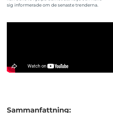
sig informerade om de senaste trenderna.
Sammanfattning: