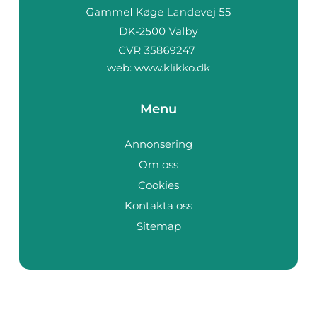
web:
www.klikko.dk
Menu
Annonsering
Om oss
Cookies
Kontakta oss
Sitemap