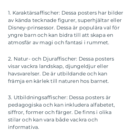
1. Karaktärsaffischer: Dessa posters har bilder
av kända tecknade figurer, superhjältar eller
Disney-prinsessor. Dessa är populära val för
yngre barn och kan bidra till att skapa en
atmosfär av magi och fantasi i rummet.
2. Natur- och Djuraffischer: Dessa posters
visar vackra landskap, djungeldjur eller
havsvarelser. De är utbildande och kan
främja en kärlek till naturen hos barnet.
3. Utbildningsaffischer: Dessa posters är
pedagogiska och kan inkludera alfabetet,
siffror, former och färger. De finns i olika
stilar och kan vara både vackra och
informativa.