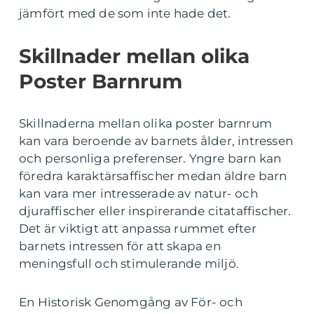
jämfört med de som inte hade det.
Skillnader mellan olika
Poster Barnrum
Skillnaderna mellan olika poster barnrum
kan vara beroende av barnets ålder, intressen
och personliga preferenser. Yngre barn kan
föredra karaktärsaffischer medan äldre barn
kan vara mer intresserade av natur- och
djuraffischer eller inspirerande citataffischer.
Det är viktigt att anpassa rummet efter
barnets intressen för att skapa en
meningsfull och stimulerande miljö.
En Historisk Genomgång av För- och