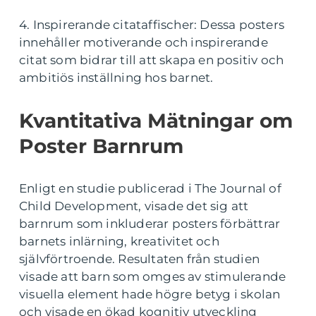
4. Inspirerande citataffischer: Dessa posters
innehåller motiverande och inspirerande
citat som bidrar till att skapa en positiv och
ambitiös inställning hos barnet.
Kvantitativa Mätningar om
Poster Barnrum
Enligt en studie publicerad i The Journal of
Child Development, visade det sig att
barnrum som inkluderar posters förbättrar
barnets inlärning, kreativitet och
självförtroende. Resultaten från studien
visade att barn som omges av stimulerande
visuella element hade högre betyg i skolan
och visade en ökad kognitiv utveckling