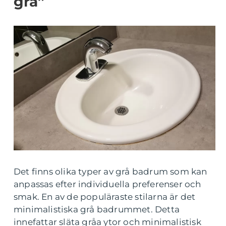
grå”
Det finns olika typer av grå badrum som kan
anpassas efter individuella preferenser och
smak. En av de populäraste stilarna är det
minimalistiska grå badrummet. Detta
innefattar släta gråa ytor och minimalistisk