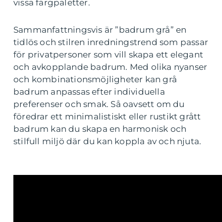
vissa färgpaletter.
Sammanfattningsvis är ”badrum grå” en
tidlös och stilren inredningstrend som passar
för privatpersoner som vill skapa ett elegant
och avkopplande badrum. Med olika nyanser
och kombinationsmöjligheter kan grå
badrum anpassas efter individuella
preferenser och smak. Så oavsett om du
föredrar ett minimalistiskt eller rustikt grått
badrum kan du skapa en harmonisk och
stilfull miljö där du kan koppla av och njuta.