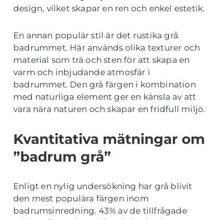
design, vilket skapar en ren och enkel estetik.
En annan populär stil är det rustika grå
badrummet. Här används olika texturer och
material som trä och sten för att skapa en
varm och inbjudande atmosfär i
badrummet. Den grå färgen i kombination
med naturliga element ger en känsla av att
vara nära naturen och skapar en fridfull miljö.
Kvantitativa mätningar om
”badrum grå”
Enligt en nylig undersökning har grå blivit
den mest populära färgen inom
badrumsinredning. 43% av de tillfrågade