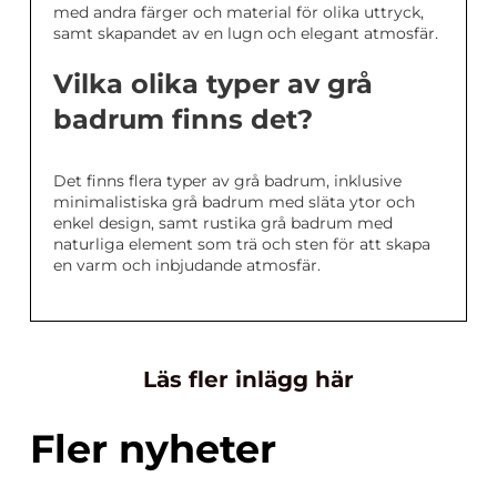
med andra färger och material för olika uttryck,
samt skapandet av en lugn och elegant atmosfär.
Vilka olika typer av grå
badrum finns det?
Det finns flera typer av grå badrum, inklusive
minimalistiska grå badrum med släta ytor och
enkel design, samt rustika grå badrum med
naturliga element som trä och sten för att skapa
en varm och inbjudande atmosfär.
Läs fler inlägg här
Fler nyheter