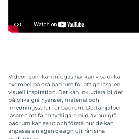
Videon som kan infogas här kan visa olika
exempel på grå badrum för att ge läsaren
visuell inspiration. Det kan inkludera bilder
på olika grå nyanser, material och
inredningsstilar för badrum. Detta hjälper
läsaren att få en tydligare bild av hur grå
badrum kan se ut och förstå hur de kan
anpassa sin egen design utifrån sina
preferenser.