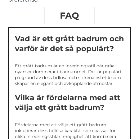
FAQ
Vad är ett grått badrum och
varför är det så populärt?
Ett grått badrum är en inredningsstil där gråa
nyanser dominerar i badrummet. Det är populärt
på grund av dess tidlösa och stilrena estetik som
skapar en elegant och avkopplande atmosfär.
Vilka är fördelarna med att
välja ett grått badrum?
Fördelarna med att välja ett grått badrum
inkluderar dess tidlösa karaktär som passar för
olika inredningsstilar, möjlighet att kombinera