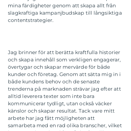
mina färdigheter genom att skapa allt från
slagkraftiga kampanjbudskap till långsiktiga
contentstrategier.
Jag brinner för att berätta kraftfulla historier
och skapa innehåll som verkligen engagerar,
övertygar och skapar mervärde för både
kunder och företag. Genom att sätta mig in i
både kundens behov och de senaste
trenderna på marknaden strävar jag efter att
alltid leverera texter som inte bara
kommunicerar tydligt, utan också väcker
känslor och skapar resultat. Tack vare mitt
arbete har jag fått möjligheten att
samarbeta med en rad olika branscher, vilket