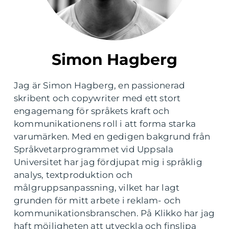
Simon Hagberg
Jag är Simon Hagberg, en passionerad
skribent och copywriter med ett stort
engagemang för språkets kraft och
kommunikationens roll i att forma starka
varumärken. Med en gedigen bakgrund från
Språkvetarprogrammet vid Uppsala
Universitet har jag fördjupat mig i språklig
analys, textproduktion och
målgruppsanpassning, vilket har lagt
grunden för mitt arbete i reklam- och
kommunikationsbranschen. På Klikko har jag
haft möjligheten att utveckla och finslipa