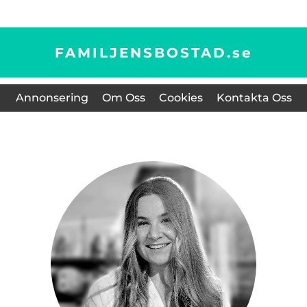
FAMILJENSBOSTAD.
se
Annonsering
Om Oss
Cookies
Kontakta Oss